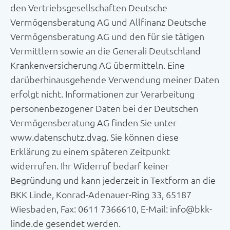
den Vertriebsgesellschaften Deutsche
Vermögensberatung AG und Allfinanz Deutsche
Vermögensberatung AG und den für sie tätigen
Vermittlern sowie an die Generali Deutschland
Krankenversicherung AG übermitteln. Eine
darüberhinausgehende Verwendung meiner Daten
erfolgt nicht. Informationen zur Verarbeitung
personenbezogener Daten bei der Deutschen
Vermögensberatung AG finden Sie unter
www.datenschutz.dvag. Sie können diese
Erklärung zu einem späteren Zeitpunkt
widerrufen. Ihr Widerruf bedarf keiner
Begründung und kann jederzeit in Textform an die
BKK Linde, Konrad-Adenauer-Ring 33, 65187
Wiesbaden, Fax: 0611 7366610, E-Mail: info@bkk-
linde.de gesendet werden.