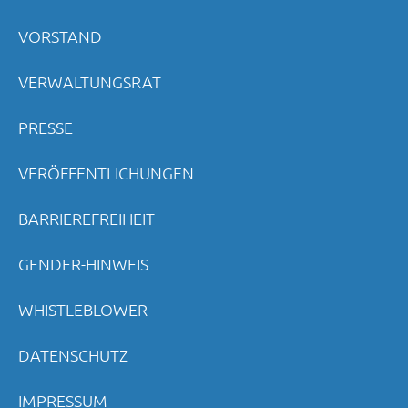
VORSTAND
VERWALTUNGSRAT
PRESSE
VERÖFFENTLICHUNGEN
BARRIEREFREIHEIT
GENDER-HINWEIS
WHISTLEBLOWER
DATENSCHUTZ
IMPRESSUM