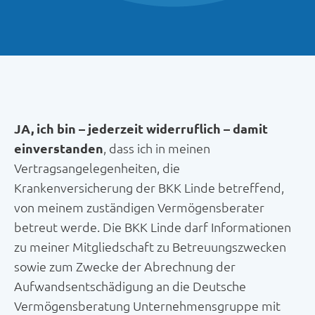
JA, ich bin – jederzeit widerruflich – damit
einverstanden
, dass ich in meinen
Vertragsangelegenheiten, die
Krankenversicherung der BKK Linde betreffend,
von meinem zuständigen Vermögensberater
betreut werde. Die BKK Linde darf Informationen
zu meiner Mitgliedschaft zu Betreuungszwecken
sowie zum Zwecke der Abrechnung der
Aufwandsentschädigung an die Deutsche
Vermögensberatung Unternehmensgruppe mit