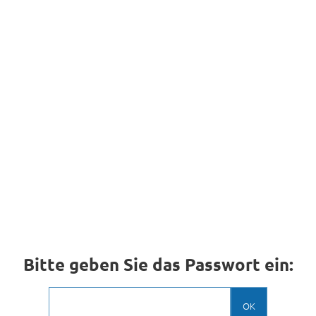
Bitte geben Sie das Passwort ein:
OK