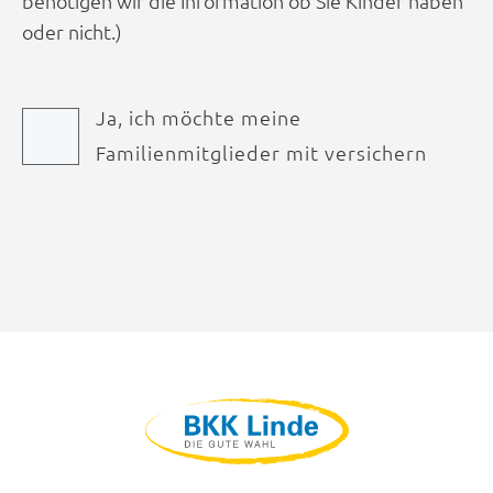
benötigen wir die Information ob Sie Kinder haben
oder nicht.)
Ja, ich möchte meine
Familienmitglieder mit versichern