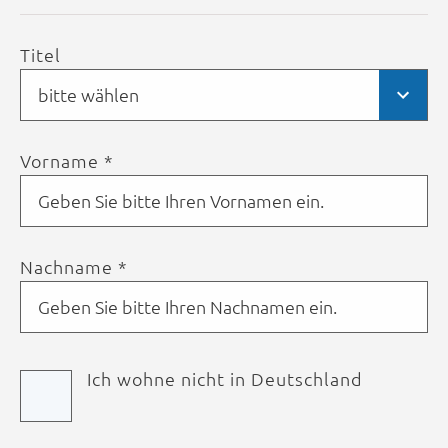
Titel
bitte wählen
Vorname *
Nachname *
Ich wohne nicht in Deutschland