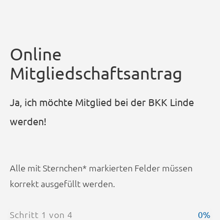
Online
Mitgliedschaftsantrag
Ja, ich möchte Mitglied bei der BKK Linde
werden!
Alle mit Sternchen* markierten Felder müssen
korrekt ausgefüllt werden.
Schritt
1
von
4
0
%