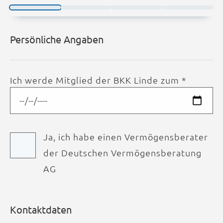
Persönliche Angaben
Ich werde Mitglied der BKK Linde zum *
Ja, ich habe einen Vermögensberater
der Deutschen Vermögensberatung
AG
Kontaktdaten