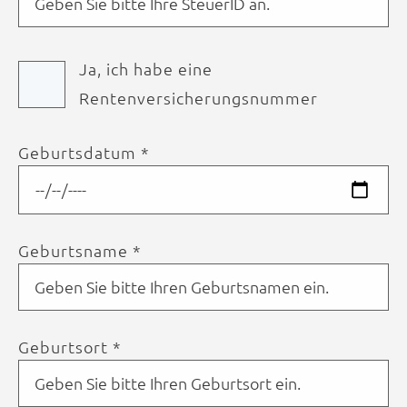
Ja, ich habe eine
Rentenversicherungsnummer
Geburtsdatum *
Geburtsname *
Geburtsort *