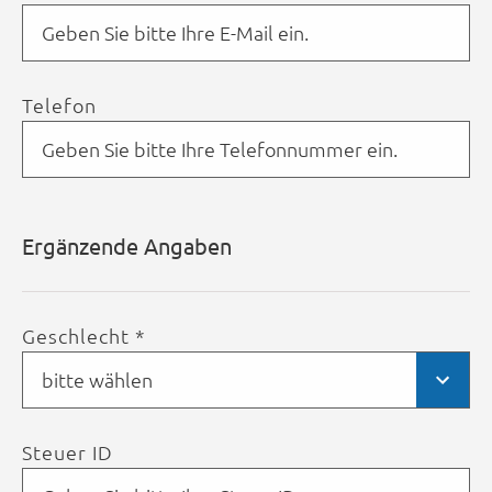
Telefon
Ergänzende Angaben
Geschlecht *
bitte wählen
Steuer ID