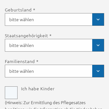
Geburtsland *
bitte wählen
Staatsangehörigkeit *
bitte wählen
Familienstand *
bitte wählen
Ich habe Kinder
(Hinweis: Zur Ermittlung des Pflegesatzes