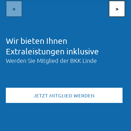
<
>
Wir bieten Ihnen
Extraleistungen inklusive
Werden Sie Mitglied der BKK Linde
JETZT MITGLIED WERDEN