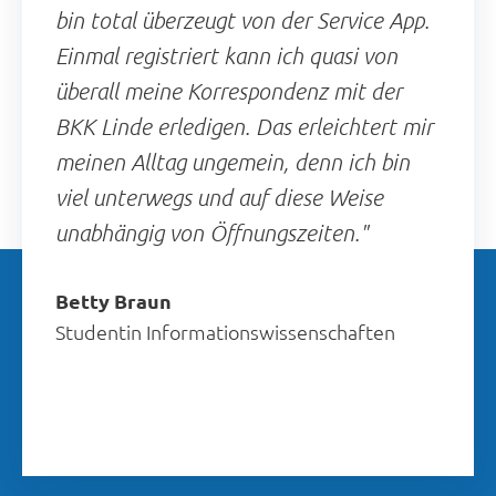
bin total überzeugt von der Service App.
Einmal registriert kann ich quasi von
überall meine Korrespondenz mit der
BKK Linde erledigen. Das erleichtert mir
meinen Alltag ungemein, denn ich bin
viel unterwegs und auf diese Weise
unabhängig von Öffnungszeiten."
Betty Braun
Studentin Informationswissenschaften