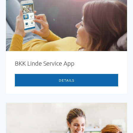
BKK Linde Service App
DETAILS