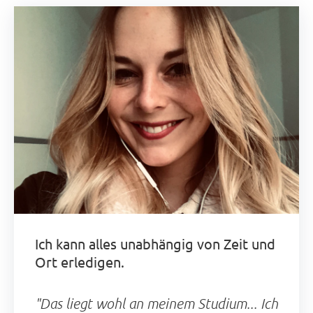
Ich kann alles unabhängig von Zeit und
Ort erledigen.
"Das liegt wohl an meinem Studium... Ich