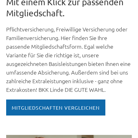
Mit einem Klick zur passenden
Mitgliedschaft.
Pflichtversicherung, Freiwillige Versicherung oder
Familienversicherung. Hier finden Sie Ihre
passende Mitgliedschaftsform. Egal welche
Variante für Sie die richtige ist, unsere
ausgezeichneten Basisleistungen bieten Ihnen eine
umfassende Absicherung. Außerdem sind bei uns
zahlreiche Extraleistungen inklusive - ganz ohne
Extrakosten! BKK Linde DIE GUTE WAHL.
MITGLIEDSCHAFTEN VERGLEICHEN