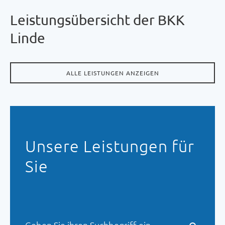
Leistungs­übersicht der BKK
Linde
ALLE LEISTUNGEN ANZEIGEN
Unsere Leistungen für
Sie