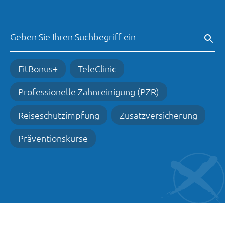
FitBonus+
TeleClinic
Professionelle Zahnreinigung (PZR)
Reiseschutzimpfung
Zusatzversicherung
Präventionskurse