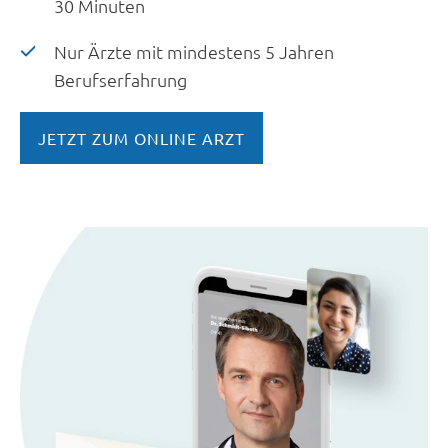
30 Minuten
Nur Ärzte mit mindestens 5 Jahren
Berufserfahrung
JETZT ZUM ONLINE ARZT