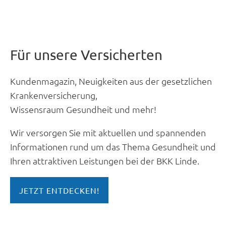
Für unsere Versicherten
Kundenmagazin, Neuigkeiten aus der gesetzlichen
Krankenversicherung,
Wissensraum Gesundheit und mehr!
Wir versorgen Sie mit aktuellen und spannenden
Informationen rund um das Thema Gesundheit und
Ihren attraktiven Leistungen bei der BKK Linde.
JETZT ENTDECKEN!