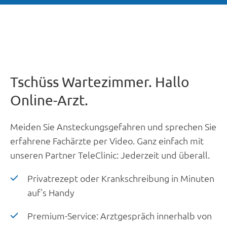
Tschüss Wartezimmer. Hallo
Online-Arzt.
Meiden Sie Ansteckungsgefahren und sprechen Sie
erfahrene Fachärzte per Video. Ganz einfach mit
unseren Partner TeleClinic: Jederzeit und überall.
Privatrezept oder Krankschreibung in Minuten
auf's Handy
Premium-Service: Arztgespräch innerhalb von