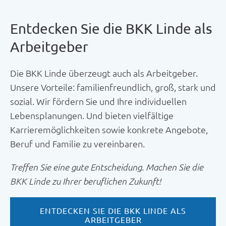
Entdecken Sie die BKK Linde als
Arbeitgeber
Die BKK Linde überzeugt auch als Arbeitgeber.
Unsere Vorteile: familienfreundlich, groß, stark und
sozial. Wir fördern Sie und Ihre individuellen
Lebensplanungen. Und bieten vielfältige
Karrieremöglichkeiten sowie konkrete Angebote,
Beruf und Familie zu vereinbaren.
Treffen Sie eine gute Entscheidung. Machen Sie die
BKK Linde zu Ihrer beruflichen Zukunft!
ENTDECKEN SIE DIE BKK LINDE ALS
ARBEITGEBER