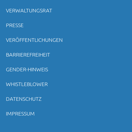
VERWALTUNGSRAT
PRESSE
VERÖFFENTLICHUNGEN
BARRIEREFREIHEIT
GENDER-HINWEIS
WHISTLEBLOWER
DATENSCHUTZ
IMPRESSUM