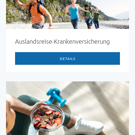
Auslandsreise-Krankenversicherung
DETAILS