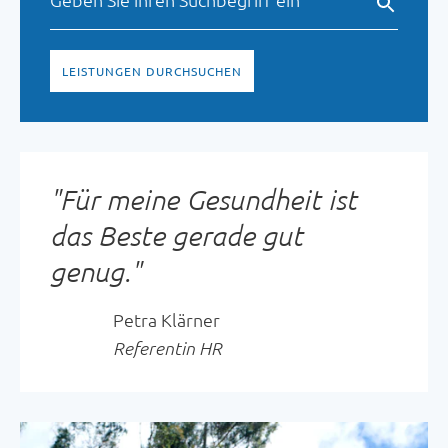
LEISTUNGEN DURCHSUCHEN
"
Für meine Gesundheit ist
das Beste gerade gut
genug.
"
Petra Klärner
Referentin HR