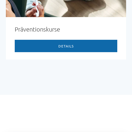
Präventionskurse
DETAILS