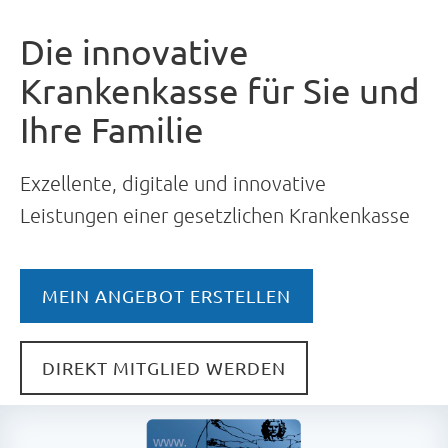
Die innovative
Krankenkasse für Sie und
Ihre Familie
Exzellente, digitale und innovative
Leistungen einer gesetzlichen Krankenkasse
MEIN ANGEBOT ERSTELLEN
DIREKT MITGLIED WERDEN