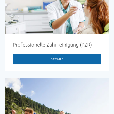
Professionelle Zahnreinigung (PZR)
DETAILS