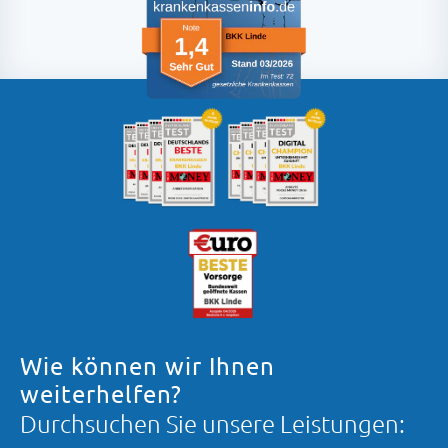
Wie können wir Ihnen
weiterhelfen?
Durchsuchen Sie unsere Leistungen: