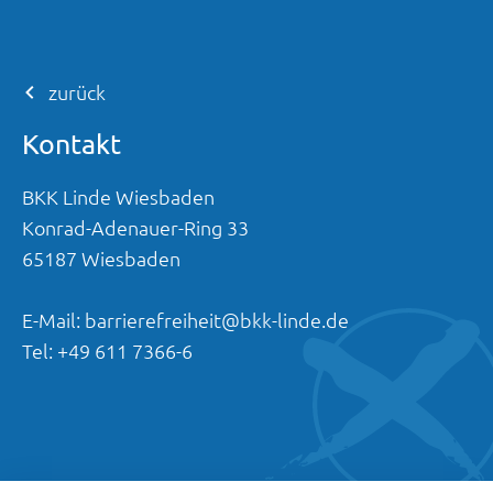
zurück
Kontakt
BKK Linde Wiesbaden
Konrad-Adenauer-Ring
33
65187
Wiesbaden
E-Mail:
barrierefreiheit@bkk-linde.de
Tel:
+49 611 7366-6