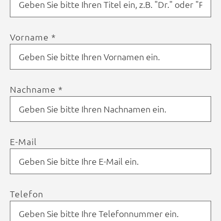
Vorname *
Nachname *
E-Mail
Telefon