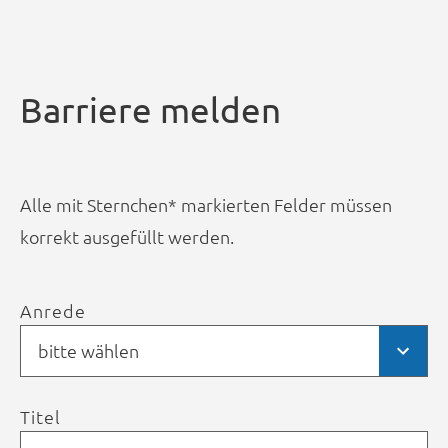
Barriere melden
Alle mit Sternchen* markierten Felder müssen
korrekt ausgefüllt werden.
Anrede
bitte wählen
Titel