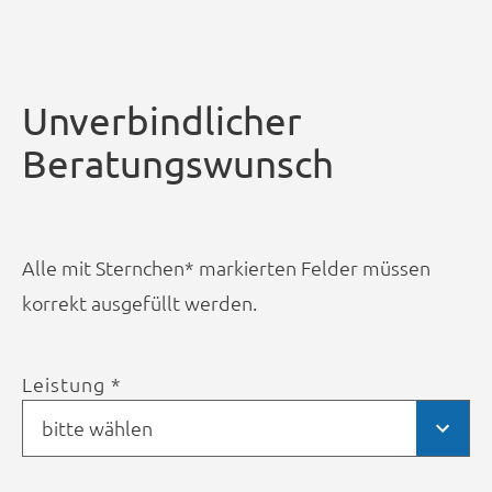
Unverbindlicher
Beratungswunsch
Alle mit Sternchen* markierten Felder müssen
korrekt ausgefüllt werden.
Leistung *
bitte wählen