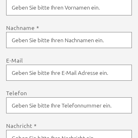
Nachname *
E-Mail
Telefon
Nachricht *