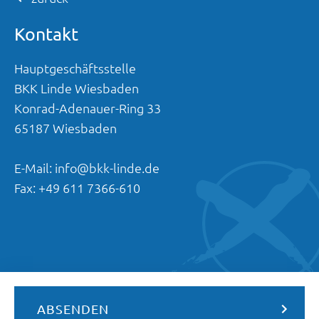
Kontakt
Hauptgeschäftsstelle
BKK Linde Wiesbaden
Konrad-Adenauer-Ring
33
65187
Wiesbaden
E-Mail:
info@bkk-linde.de
Fax:
+49 611 7366-610
ABSENDEN