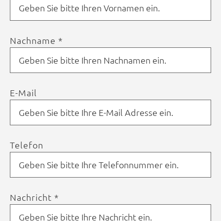
Nachname *
E-Mail
Telefon
Nachricht *