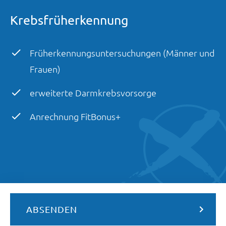
Krebsfrüherkennung
Früherkennungsuntersuchungen (Männer und
Frauen)
erweiterte Darmkrebsvorsorge
Anrechnung FitBonus+
ABSENDEN