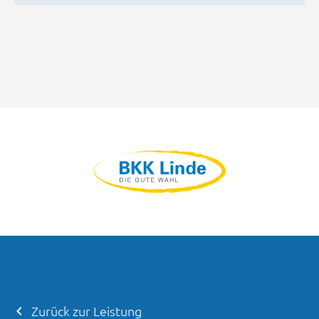
Zurück zur Leistung