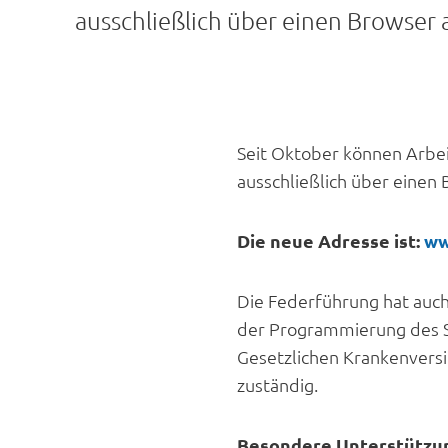
ausschließlich über einen Browser 
Seit Oktober können Arbe
ausschließlich über einen
Die neue Adresse ist:
ww
Die Federführung hat auc
der Programmierung des SV
Gesetzlichen Krankenversi
zuständig.
Besondere Unterstützu