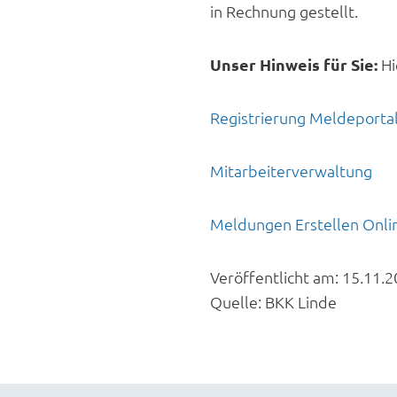
in Rechnung gestellt.
Unser Hinweis für Sie:
Hi
Registrierung Meldeporta
Mitarbeiterverwaltung
Meldungen Erstellen Onli
Veröffentlicht am:
15.11.2
Quelle:
BKK Linde