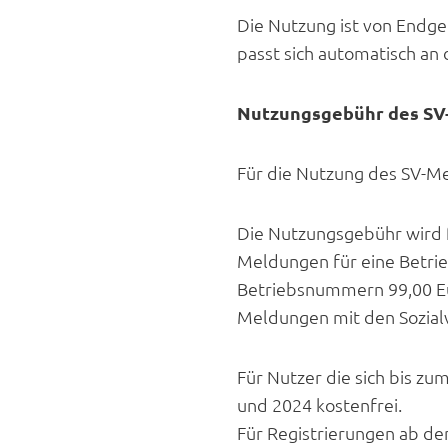
Die Nutzung ist von Endge
passt sich automatisch an
Nutzungsgebühr des SV
Für die Nutzung des SV-Me
Die Nutzungsgebühr wird f
Meldungen für eine Betri
Betriebsnummern 99,00 Eur
Meldungen mit den Sozial
Für Nutzer die sich bis zu
und 2024 kostenfrei.
Für Registrierungen ab de