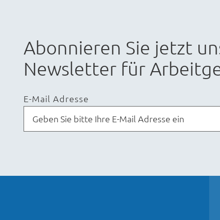
Abonnieren Sie jetzt un
Newsletter für Arbeitge
E-Mail Adresse