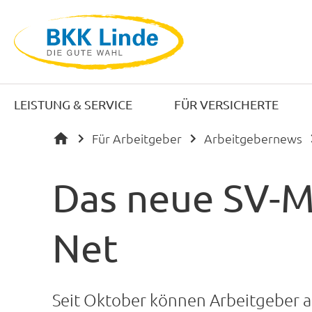
LEISTUNG & SERVICE
FÜR VERSICHERTE
Für Arbeitgeber
Arbeitgebernews
Das neue SV-M
Net
Seit Oktober können Arbeitgeber 