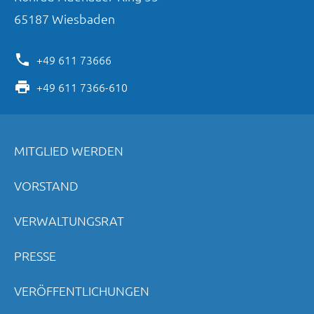
65187
Wiesbaden
+49 611 73666
+49 611 7366-610
MITGLIED WERDEN
VORSTAND
VERWALTUNGSRAT
PRESSE
VERÖFFENTLICHUNGEN