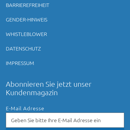
BARRIEREFREIHEIT
GENDER-HINWEIS
WHISTLEBLOWER
DATENSCHUTZ
IMPRESSUM
Abonnieren Sie jetzt unser
Kundenmagazin
E-Mail Adresse