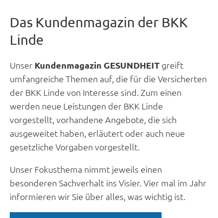
Das Kundenmagazin der BKK
Linde
Unser
Kundenmagazin GESUNDHEIT
greift
umfangreiche Themen auf, die für die Versicherten
der BKK Linde von Interesse sind. Zum einen
werden neue Leistungen der BKK Linde
vorgestellt, vorhandene Angebote, die sich
ausgeweitet haben, erläutert oder auch neue
gesetzliche Vorgaben vorgestellt.
Unser Fokusthema nimmt jeweils einen
besonderen Sachverhalt ins Visier. Vier mal im Jahr
informieren wir Sie über alles, was wichtig ist.