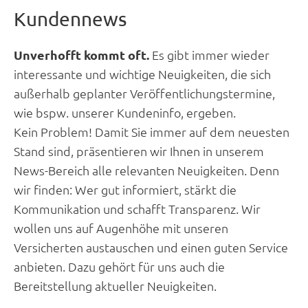
Kundennews
Unverhofft kommt oft.
Es gibt immer wieder
interessante und wichtige Neuigkeiten, die sich
außerhalb geplanter Veröffentlichungstermine,
wie bspw. unserer Kundeninfo, ergeben.
Kein Problem! Damit Sie immer auf dem neuesten
Stand sind, präsentieren wir Ihnen in unserem
News-Bereich alle relevanten Neuigkeiten. Denn
wir finden: Wer gut informiert, stärkt die
Kommunikation und schafft Transparenz. Wir
wollen uns auf Augenhöhe mit unseren
Versicherten austauschen und einen guten Service
anbieten. Dazu gehört für uns auch die
Bereitstellung aktueller Neuigkeiten.