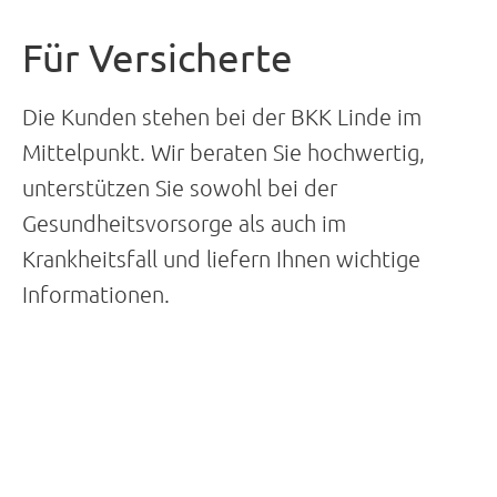
Für Versicherte
Die Kunden stehen bei der BKK Linde im
Mittelpunkt. Wir beraten Sie hochwertig,
unterstützen Sie sowohl bei der
Gesundheitsvorsorge als auch im
Krankheitsfall und liefern Ihnen wichtige
Informationen.