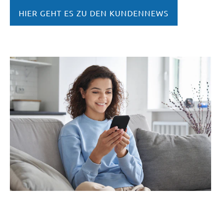
HIER GEHT ES ZU DEN KUNDENNEWS