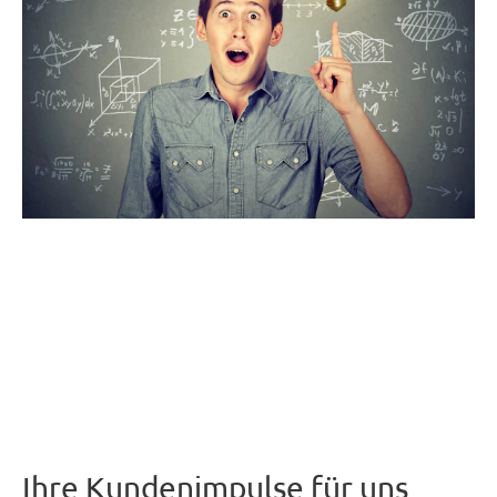
Ihre Kundenimpulse für uns