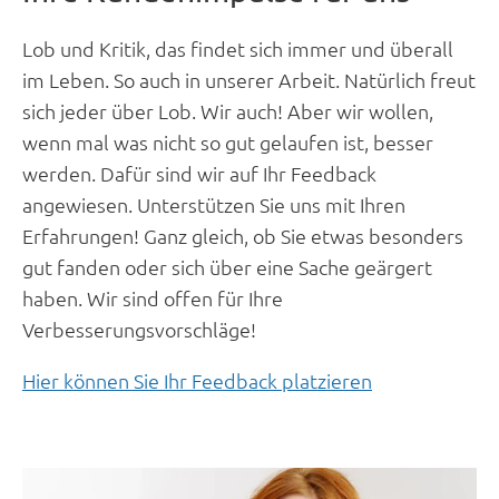
Lob und Kritik, das findet sich immer und überall
im Leben. So auch in unserer Arbeit. Natürlich freut
sich jeder über Lob. Wir auch! Aber wir wollen,
wenn mal was nicht so gut gelaufen ist, besser
werden. Dafür sind wir auf Ihr Feedback
angewiesen. Unterstützen Sie uns mit Ihren
Erfahrungen! Ganz gleich, ob Sie etwas besonders
gut fanden oder sich über eine Sache geärgert
haben. Wir sind offen für Ihre
Verbesserungsvorschläge!
Hier können Sie Ihr Feedback platzieren