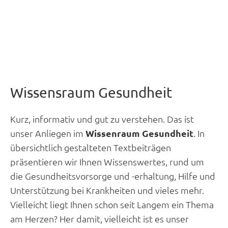
Wissensraum Gesundheit
Kurz, informativ und gut zu verstehen. Das ist
unser Anliegen im
Wissenraum Gesundheit
. In
übersichtlich gestalteten Textbeiträgen
präsentieren wir Ihnen Wissenswertes, rund um
die Gesundheitsvorsorge und -erhaltung, Hilfe und
Unterstützung bei Krankheiten und vieles mehr.
Vielleicht liegt Ihnen schon seit Langem ein Thema
am Herzen? Her damit, vielleicht ist es unser