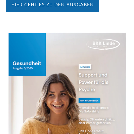
HIER GEHT ES ZU DEN AUSGABEN