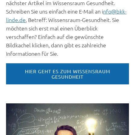
nächster Artikel im Wissensraum Gesundheit.
Schreiben Sie uns einfach eine E-Mail an i
nfo@bkk-
linde.de
, Betreff: Wissensraum-Gesundheit. Sie
möchten sich erst mal einen Überblick
verschaffen? Einfach auf die gewünschte
Bildkachel klicken, dann gibt es zahlreiche
Informationen für Sie.
HIER GEHT ES ZUM WISSENSRAUM
GESUNDHEIT