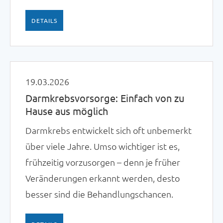
DETAILS
19.03.2026
Darmkrebsvorsorge: Einfach von zu
Hause aus möglich
Darmkrebs entwickelt sich oft unbemerkt
über viele Jahre. Umso wichtiger ist es,
frühzeitig vorzusorgen – denn je früher
Veränderungen erkannt werden, desto
besser sind die Behandlungschancen.