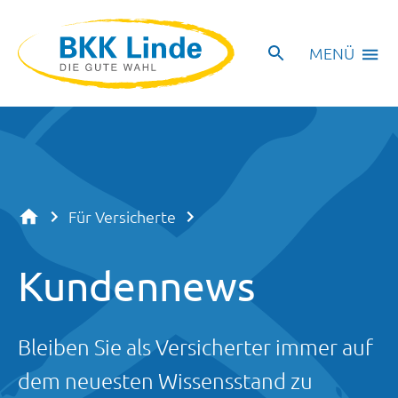
MENÜ
Für Versicherte
Kundennews
Bleiben Sie als Versicherter immer auf
dem neuesten Wissensstand zu