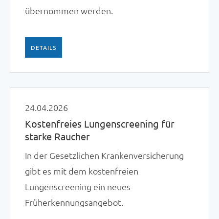
übernommen werden.
DETAILS
24.04.2026
Kostenfreies Lungenscreening für
starke Raucher
In der Gesetzlichen Krankenversicherung
gibt es mit dem kostenfreien
Lungenscreening ein neues
Früherkennungsangebot.