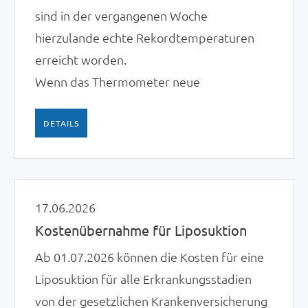
sind in der vergangenen Woche
hierzulande echte Rekordtemperaturen
erreicht worden.
Wenn das Thermometer neue
Höchstwerte präsentiert, ...
DETAILS
17.06.2026
Kostenübernahme für Liposuktion
Ab 01.07.2026 können die Kosten für eine
Liposuktion für alle Erkrankungsstadien
von der gesetzlichen Krankenversicherung