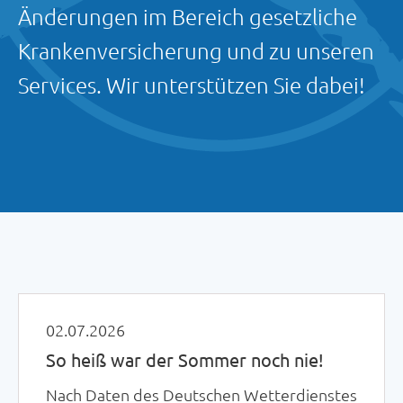
Änderungen im Bereich gesetzliche
Krankenversicherung und zu unseren
Services. Wir unterstützen Sie dabei!
02.07.2026
So heiß war der Sommer noch nie!
Nach Daten des Deutschen Wetterdienstes