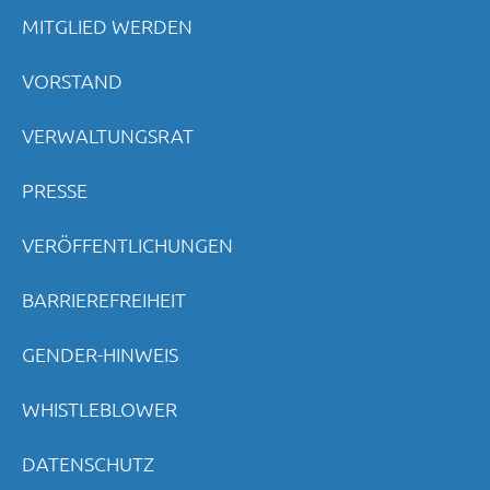
MITGLIED WERDEN
VORSTAND
VERWALTUNGSRAT
PRESSE
VERÖFFENTLICHUNGEN
BARRIEREFREIHEIT
GENDER-HINWEIS
WHISTLEBLOWER
DATENSCHUTZ