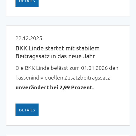
DETAILS
22.12.2025
BKK Linde startet mit stabilem
Beitragssatz in das neue Jahr
Die BKK Linde belässt zum 01.01.2026 den
kassenindividuellen Zusatzbeitragssatz
unverändert bei 2,99 Prozent.
DETAILS