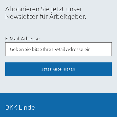
Abonnieren Sie jetzt unser
Newsletter für Arbeitgeber.
E-Mail Adresse
JETZT ABONNIEREN
BKK Linde