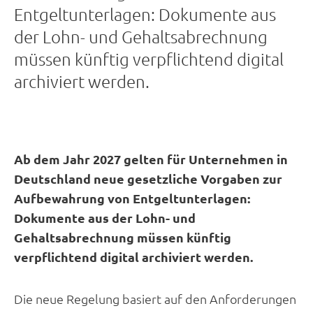
Entgeltunterlagen: Dokumente aus
der Lohn- und Gehaltsabrechnung
müssen künftig verpflichtend digital
archiviert werden.
Ab dem Jahr 2027 gelten für Unternehmen in
Deutschland neue gesetzliche Vorgaben zur
Aufbewahrung von Entgeltunterlagen:
Dokumente aus der Lohn- und
Gehaltsabrechnung müssen künftig
verpflichtend digital archiviert werden.
Die neue Regelung basiert auf den Anforderungen