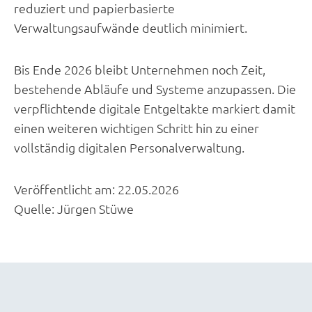
reduziert und papierbasierte
Verwaltungsaufwände deutlich minimiert.
Bis Ende 2026 bleibt Unternehmen noch Zeit,
bestehende Abläufe und Systeme anzupassen. Die
verpflichtende digitale Entgeltakte markiert damit
einen weiteren wichtigen Schritt hin zu einer
vollständig digitalen Personalverwaltung.
Veröffentlicht am:
22.05.2026
Quelle:
Jürgen Stüwe