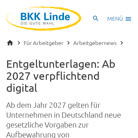
MENÜ
Für Arbeitgeber
Arbeitgebernews
Entgeltunterlagen: Ab
2027 verpflichtend
digital
Ab dem Jahr 2027 gelten für
Unternehmen in Deutschland neue
gesetzliche Vorgaben zur
Aufbewahrung von