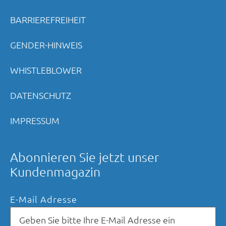
BARRIEREFREIHEIT
GENDER-HINWEIS
WHISTLEBLOWER
DATENSCHUTZ
IMPRESSUM
Abonnieren Sie jetzt unser
Kundenmagazin
E-Mail Adresse