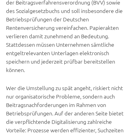
der Beitragsverfahrensverordnung (BVV) sowie
des Sozialgesetzbuchs und soll insbesondere die
Betriebsprüfungen der Deutschen
Rentenversicherung vereinfachen. Papierakten
verlieren damit zunehmend an Bedeutung.
Stattdessen müssen Unternehmen sämtliche
entgeltrelevanten Unterlagen elektronisch
speichern und jederzeit prüfbar bereitstellen
können.
Wer die Umstellung zu spät angeht, riskiert nicht
nur organisatorische Probleme, sondern auch
Beitragsnachforderungen im Rahmen von
Betriebsprüfungen. Auf der anderen Seite bietet
die verpflichtende Digitalisierung zahlreiche
Vorteile: Prozesse werden effizienter, Suchzeiten