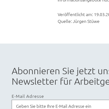
Veröffentlicht am:
19.03.2
Quelle:
Jürgen Stüwe
Abonnieren Sie jetzt un
Newsletter für Arbeitge
E-Mail Adresse