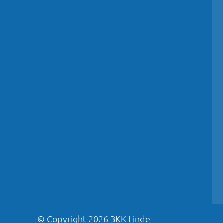
© Copyright
2026
BKK Linde