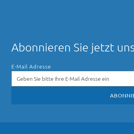
Abonnieren Sie jetzt u
E-Mail Adresse
ABONNI