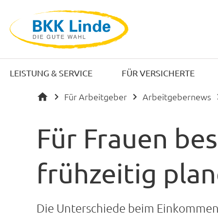
LEISTUNG & SERVICE
FÜR VERSICHERTE
Für Arbeitgeber
Arbeitgebernews
Für Frauen bes
frühzeitig pla
Die Unterschiede beim Einkommen 