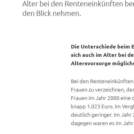
Alter bei den Renteneinkünften be
den Blick nehmen.
Die Unterschiede beim 
sich auch im Alter bei 
Altersvorsorge möglichs
Bei den Renteneinkünften 
Frauen zu verzeichnen, de
Frauen im Jahr 2000 eine d
knapp 1.023 Euro. Im Verg
deutlich geringer. Im Jah
dagegen waren es im Jahr 