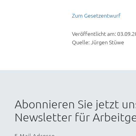
Zum Gesetzentwurf
Veröffentlicht am:
03.09.2
Quelle:
Jürgen Stüwe
Abonnieren Sie jetzt un
Newsletter für Arbeitge
E-Mail Adresse