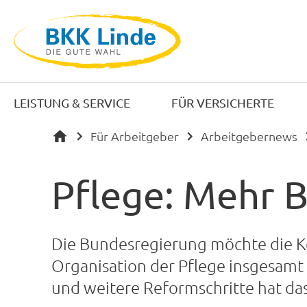
LEISTUNG & SERVICE
FÜR VERSICHERTE
Für Arbeitgeber
Arbeitgebernews
Pflege: Mehr B
Die Bundesregierung möchte die Ko
Organisation der Pflege insgesamt
und weitere Reformschritte hat da