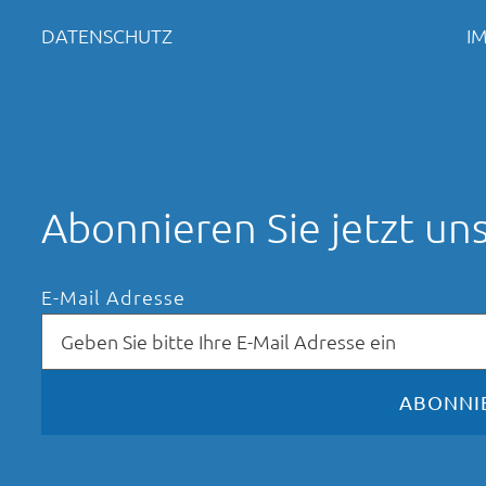
DATENSCHUTZ
I
Abonnieren Sie jetzt u
E-Mail Adresse
ABONNI