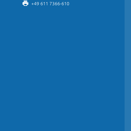
+49 611 7366-610