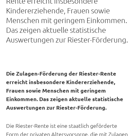
Rente erreicht insbesondere
Kindererziehende, Frauen sowie
Menschen mit geringem Einkommen.
Das zeigen aktuelle statistische
Auswertungen zur Riester-Förderung.
Die Zulagen-Förderung der Riester-Rente
erreicht insbesondere Kindererziehende,
Frauen sowie Menschen mit geringem
Einkommen. Das zeigen aktuelle statistische
Auswertungen zur Riester-Förderung.
Die Riester-Rente ist eine staatlich geförderte
Form der privaten Altersvorsorge, die mit Zulagen