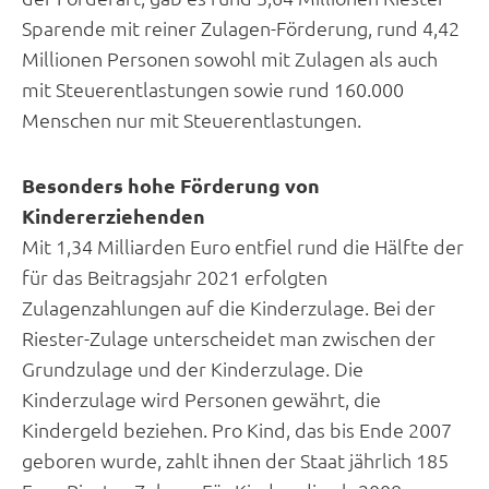
Sparende mit reiner Zulagen-Förderung, rund 4,42
Millionen Personen sowohl mit Zulagen als auch
mit Steuerentlastungen sowie rund 160.000
Menschen nur mit Steuerentlastungen.
Besonders hohe Förderung von
Kindererziehenden
Mit 1,34 Milliarden Euro entfiel rund die Hälfte der
für das Beitragsjahr 2021 erfolgten
Zulagenzahlungen auf die Kinderzulage. Bei der
Riester-Zulage unterscheidet man zwischen der
Grundzulage und der Kinderzulage. Die
Kinderzulage wird Personen gewährt, die
Kindergeld beziehen. Pro Kind, das bis Ende 2007
geboren wurde, zahlt ihnen der Staat jährlich 185