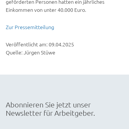
geförderten Personen hatten ein jährliches
Einkommen von unter 40.000 Euro.
Zur Pressemitteilung
Veröffentlicht am:
09.04.2025
Quelle:
Jürgen Stüwe
Abonnieren Sie jetzt unser
Newsletter für Arbeitgeber.