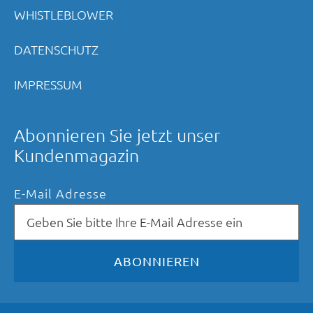
WHISTLEBLOWER
DATENSCHUTZ
IMPRESSUM
Abonnieren Sie jetzt unser
Kundenmagazin
E-Mail Adresse
ABONNIEREN