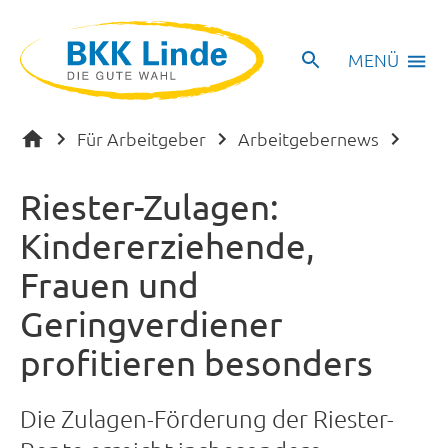
MENÜ
Für Arbeitgeber
Arbeitgebernews
Riester-Zulagen:
Kindererziehende,
Frauen und
Geringverdiener
profitieren besonders
Die Zulagen-Förderung der Riester-