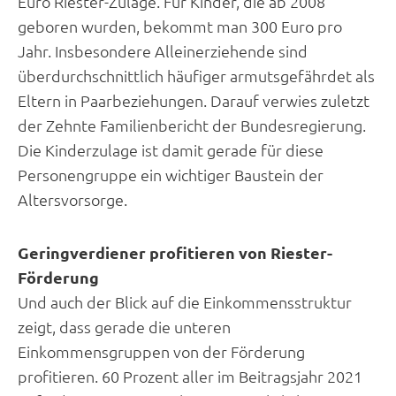
Euro Riester-Zulage. Für Kinder, die ab 2008
geboren wurden, bekommt man 300 Euro pro
Jahr. Insbesondere Alleinerziehende sind
überdurchschnittlich häufiger armutsgefährdet als
Eltern in Paarbeziehungen. Darauf verwies zuletzt
der Zehnte Familienbericht der Bundesregierung.
Die Kinderzulage ist damit gerade für diese
Personengruppe ein wichtiger Baustein der
Altersvorsorge.
Geringverdiener profitieren von Riester-
Förderung
Und auch der Blick auf die Einkommensstruktur
zeigt, dass gerade die unteren
Einkommensgruppen von der Förderung
profitieren. 60 Prozent aller im Beitragsjahr 2021