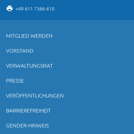
+49 611 7366-610
MITGLIED WERDEN
VORSTAND
VERWALTUNGSRAT
PRESSE
VERÖFFENTLICHUNGEN
BARRIEREFREIHEIT
GENDER-HINWEIS