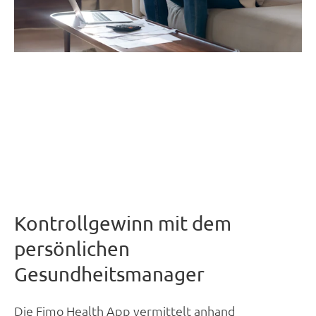
Kontrollgewinn mit dem
persönlichen
Gesundheitsmanager
Die Fimo Health App vermittelt anhand