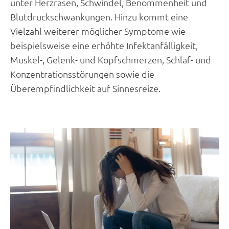
unter Herzrasen, Schwindel, Benommenheit und
Blutdruckschwankungen. Hinzu kommt eine
Vielzahl weiterer möglicher Symptome wie
beispielsweise eine erhöhte Infektanfälligkeit,
Muskel-, Gelenk- und Kopfschmerzen, Schlaf- und
Konzentrationsstörungen sowie die
Überempfindlichkeit auf Sinnesreize.