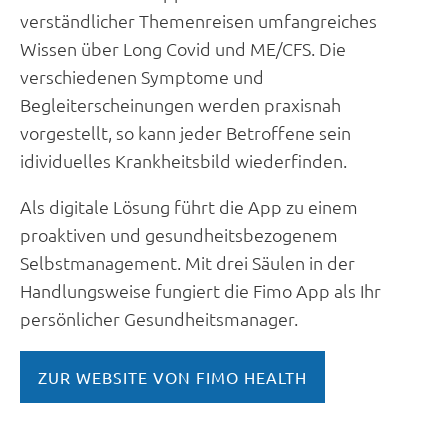
verständlicher Themenreisen umfangreiches
Wissen über Long Covid und ME/CFS. Die
verschiedenen Symptome und
Begleiterscheinungen werden praxisnah
vorgestellt, so kann jeder Betroffene sein
idividuelles Krankheitsbild wiederfinden.
Als digitale Lösung führt die App zu einem
proaktiven und gesundheitsbezogenem
Selbstmanagement. Mit drei Säulen in der
Handlungsweise fungiert die Fimo App als Ihr
persönlicher Gesundheitsmanager.
ZUR WEBSITE VON FIMO HEALTH