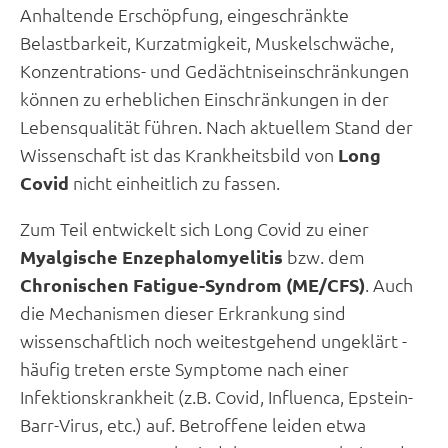
Anhaltende Erschöpfung, eingeschränkte
Belastbarkeit, Kurzatmigkeit, Muskelschwäche,
Konzentrations- und Gedächtniseinschränkungen
können zu erheblichen Einschränkungen in der
Lebensqualität führen. Nach aktuellem Stand der
Wissenschaft ist das Krankheitsbild von
Long
Covid
nicht einheitlich zu fassen.
Zum Teil entwickelt sich Long Covid zu einer
Myalgische Enzephalomyelitis
bzw. dem
Chronischen Fatigue-Syndrom (ME/CFS)
. Auch
die Mechanismen dieser Erkrankung sind
wissenschaftlich noch weitestgehend ungeklärt -
häufig treten erste Symptome nach einer
Infektionskrankheit (z.B. Covid, Influenca, Epstein-
Barr-Virus, etc.) auf. Betroffene leiden etwa