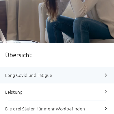
Übersicht
Long Covid und Fatigue
Leistung
Die drei Säulen für mehr Wohlbefinden