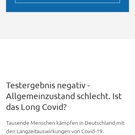
Testergebnis negativ -
Allgemeinzustand schlecht. Ist
das Long Covid?
Tausende Menschen kämpfen in Deutschland mit
den Langzeitauswirkungen von Covid-19.