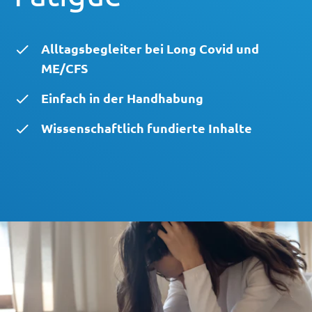
Alltagsbegleiter bei Long Covid und
ME/CFS
Einfach in der Handhabung
Wissenschaftlich fundierte Inhalte