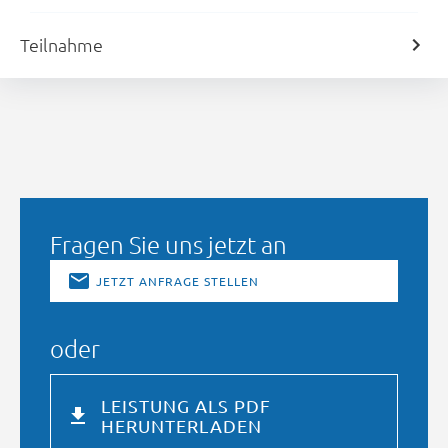
Teilnahme
Fragen Sie uns jetzt an
JETZT ANFRAGE STELLEN
oder
LEISTUNG ALS PDF
HERUNTERLADEN