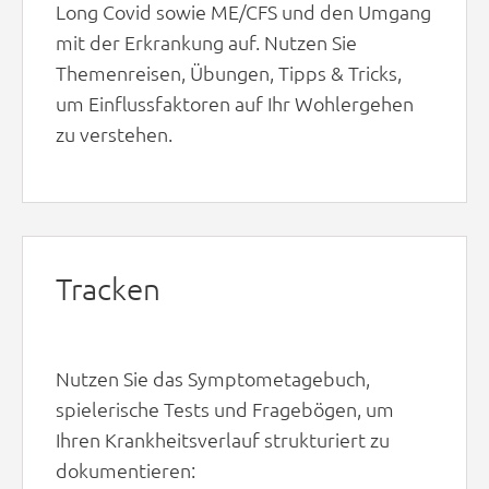
Long Covid sowie ME/CFS und den Umgang
mit der Erkrankung auf. Nutzen Sie
Themenreisen, Übungen, Tipps & Tricks,
um Einflussfaktoren auf Ihr Wohlergehen
zu verstehen.
Tracken
Nutzen Sie das Symptometagebuch,
spielerische Tests und Fragebögen, um
Ihren Krankheitsverlauf strukturiert zu
dokumentieren: