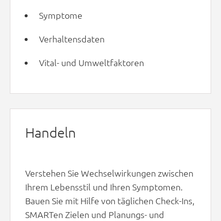
Symptome
Verhaltensdaten
Vital- und Umweltfaktoren
Handeln
Verstehen Sie Wechselwirkungen zwischen
Ihrem Lebensstil und Ihren Symptomen.
Bauen Sie mit Hilfe von täglichen Check-Ins,
SMARTen Zielen und Planungs- und