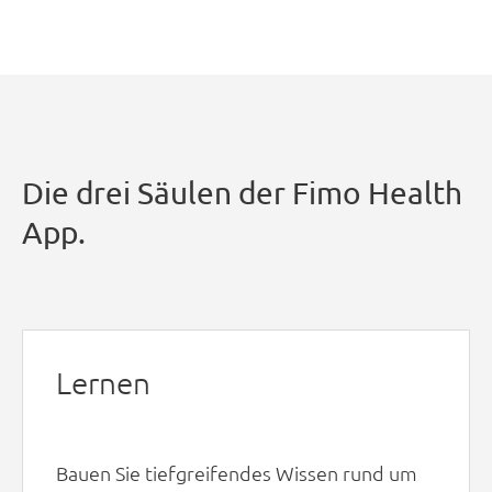
Die drei Säulen der Fimo Health
App.
Lernen
Bauen Sie tiefgreifendes Wissen rund um