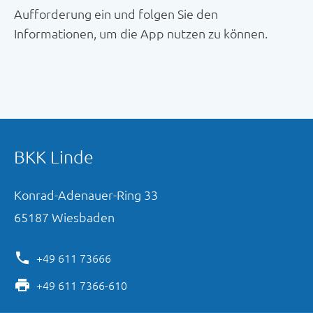
Aufforderung ein und folgen Sie den
Informationen, um die App nutzen zu können.
BKK Linde
Konrad-Adenauer-Ring
33
65187
Wiesbaden
+49 611 73666
+49 611 7366-610