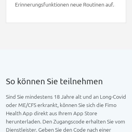
Erinnerungsfunktionen neue Routinen auf.
So können Sie teilnehmen
Sind Sie mindestens 18 Jahre alt und an Long-Covid
oder ME/CFS erkrankt, können Sie sich die Fimo
Health App direkt aus Ihrem App Store
herunterladen. Den Zugangscode erhalten Sie vom
Dienstleister. Geben Sie den Code nach einer