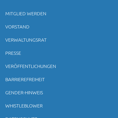
MITGLIED WERDEN
VORSTAND
VERWALTUNGSRAT
PRESSE
VERÖFFENTLICHUNGEN
BARRIEREFREIHEIT
GENDER-HINWEIS
WHISTLEBLOWER