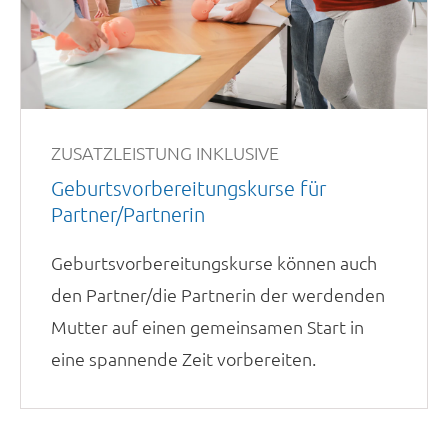
ZUSATZLEISTUNG INKLUSIVE
Geburtsvorbereitungskurse für
Partner/Partnerin
Geburtsvorbereitungskurse können auch
den Partner/die Partnerin der werdenden
Mutter auf einen gemeinsamen Start in
eine spannende Zeit vorbereiten.