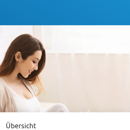
Übersicht