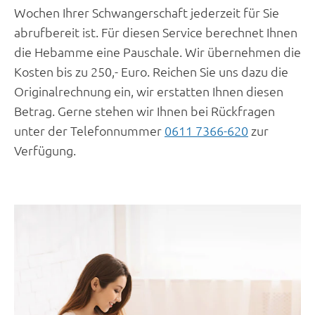
Wochen Ihrer Schwangerschaft jederzeit für Sie
abrufbereit ist. Für diesen Service berechnet Ihnen
die Hebamme eine Pauschale. Wir übernehmen die
Kosten bis zu 250,- Euro. Reichen Sie uns dazu die
Originalrechnung ein, wir erstatten Ihnen diesen
Betrag. Gerne stehen wir Ihnen bei Rückfragen
unter der Telefonnummer
0611 7366-620
zur
Verfügung.