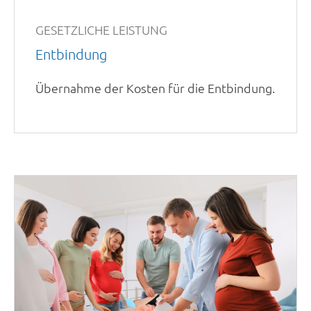
GESETZLICHE LEISTUNG
Entbindung
Übernahme der Kosten für die Entbindung.