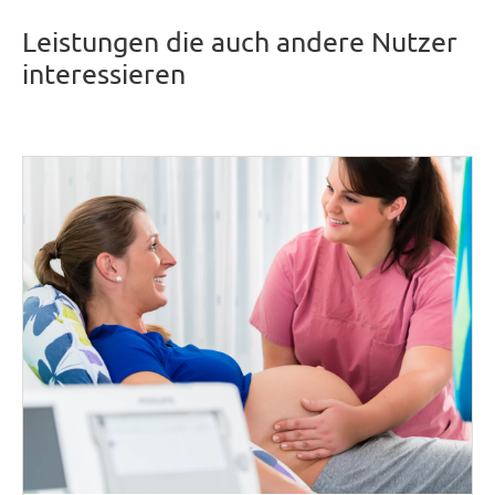
Leistungen die auch andere Nutzer
interessieren