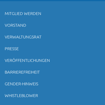
MITGLIED WERDEN
VORSTAND
VERWALTUNGSRAT
PRESSE
VERÖFFENTLICHUNGEN
BARRIEREFREIHEIT
GENDER-HINWEIS
WHISTLEBLOWER