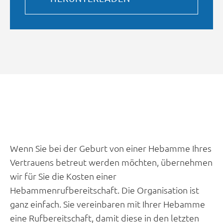
Wenn Sie bei der Geburt von einer Hebamme Ihres
Vertrauens betreut werden möchten, übernehmen
wir für Sie die Kosten einer
Hebammenrufbereitschaft. Die Organisation ist
ganz einfach. Sie vereinbaren mit Ihrer Hebamme
eine Rufbereitschaft, damit diese in den letzten