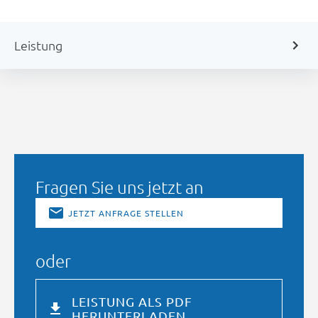
Leistung
Fragen Sie uns jetzt an
JETZT ANFRAGE STELLEN
oder
LEISTUNG ALS PDF
HERUNTERLADEN