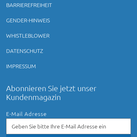
BARRIEREFREIHEIT
GENDER-HINWEIS
WHISTLEBLOWER
DATENSCHUTZ
IMPRESSUM
Abonnieren Sie jetzt unser
Kundenmagazin
E-Mail Adresse