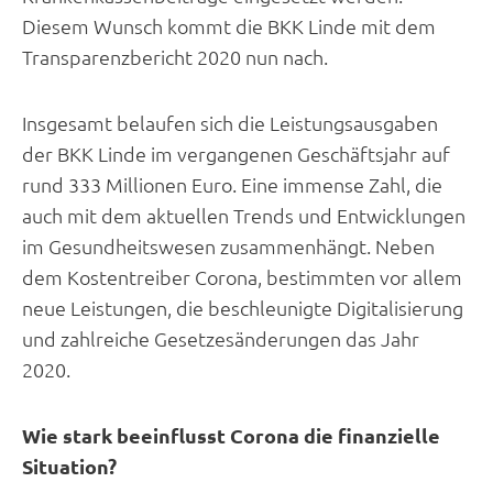
Diesem Wunsch kommt die BKK Linde mit dem
Transparenzbericht 2020 nun nach.
Insgesamt belaufen sich die Leistungsausgaben
der BKK Linde im vergangenen Geschäftsjahr auf
rund 333 Millionen Euro. Eine immense Zahl, die
auch mit dem aktuellen Trends und Entwicklungen
im Gesundheitswesen zusammenhängt. Neben
dem Kostentreiber Corona, bestimmten vor allem
neue Leistungen, die beschleunigte Digitalisierung
und zahlreiche Gesetzesänderungen das Jahr
2020.
Wie stark beeinflusst Corona die finanzielle
Situation?