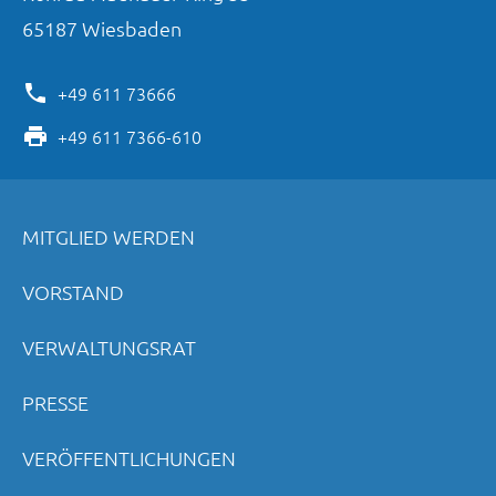
65187
Wiesbaden
+49 611 73666
+49 611 7366-610
MITGLIED WERDEN
VORSTAND
VERWALTUNGSRAT
PRESSE
VERÖFFENTLICHUNGEN