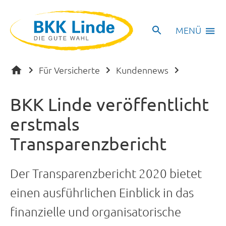
MENÜ
Für Versicherte
Kundennews
BKK Linde veröffentlicht
erstmals
Transparenzbericht
Der Transparenzbericht 2020 bietet
einen ausführlichen Einblick in das
finanzielle und organisatorische