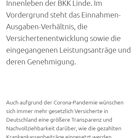
Innenleben der BKK Linde. Im
Vordergrund steht das Einnahmen-
Ausgaben-Verhältnis, die
Versichertenentwicklung sowie die
eingegangenen Leistungsanträge und
deren Genehmigung.
Auch aufgrund der Corona-Pandemie wünschen
sich immer mehr gesetzlich Versicherte in
Deutschland eine größere Transparenz und
Nachvollziehbarkeit darüber, wie die gezahlten
Krankenkassenbeiträge eingesetzt werden.