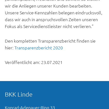
wir die Anliegen unserer Kunden bearbeiten.
Unsere Service-Kennzahlen belegen eindrucksvoll,
dass wir auch in anspruchsvollen Zeiten unseren
Fokus als Servicedienstleister nicht verlieren.“
Den kompletten Transparenzbericht finden sie
hier:
Transparenzbericht 2020
Veröffentlicht am:
23.07.2021
BKK Linde
Konrad-Adenauer-Ring
33