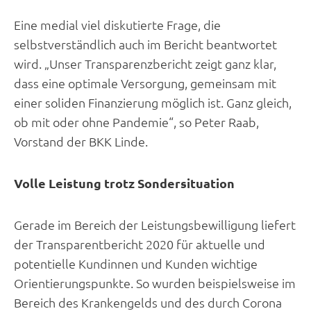
Eine medial viel diskutierte Frage, die
selbstverständlich auch im Bericht beantwortet
wird. „Unser Transparenzbericht zeigt ganz klar,
dass eine optimale Versorgung, gemeinsam mit
einer soliden Finanzierung möglich ist. Ganz gleich,
ob mit oder ohne Pandemie“, so Peter Raab,
Vorstand der BKK Linde.
Volle Leistung trotz Sondersituation
Gerade im Bereich der Leistungsbewilligung liefert
der Transparentbericht 2020 für aktuelle und
potentielle Kundinnen und Kunden wichtige
Orientierungspunkte. So wurden beispielsweise im
Bereich des Krankengelds und des durch Corona