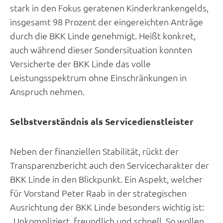
stark in den Fokus geratenen Kinderkrankengelds,
insgesamt 98 Prozent der eingereichten Anträge
durch die BKK Linde genehmigt. Heißt konkret,
auch während dieser Sondersituation konnten
Versicherte der BKK Linde das volle
Leistungsspektrum ohne Einschränkungen in
Anspruch nehmen.
Selbstverständnis als Servicedienstleister
Neben der finanziellen Stabilität, rückt der
Transparenzbericht auch den Servicecharakter der
BKK Linde in den Blickpunkt. Ein Aspekt, welcher
für Vorstand Peter Raab in der strategischen
Ausrichtung der BKK Linde besonders wichtig ist:
„Unkompliziert, freundlich und schnell. So wollen