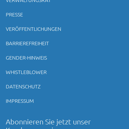
PRESSE
VERÖFFENTLICHUNGEN
BARRIEREFREIHEIT
GENDER-HINWEIS
WHISTLEBLOWER
DATENSCHUTZ
IMPRESSUM
Abonnieren Sie jetzt unser