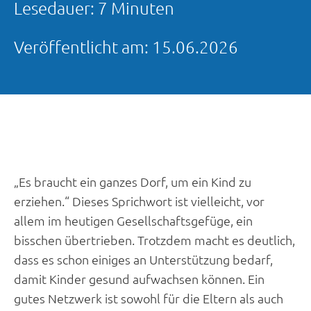
Lesedauer:
7 Minuten
Veröffentlicht am:
15.06.2026
„Es braucht ein ganzes Dorf, um ein Kind zu
erziehen.“ Dieses Sprichwort ist vielleicht, vor
allem im heutigen Gesellschaftsgefüge, ein
bisschen übertrieben. Trotzdem macht es deutlich,
dass es schon einiges an Unterstützung bedarf,
damit Kinder gesund aufwachsen können. Ein
gutes Netzwerk ist sowohl für die Eltern als auch