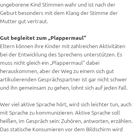
ungeborene Kind Stimmen wahr und ist nach der
Geburt besonders mit dem Klang der Stimme der
Mutter gut vertraut.
Gut begleitet zum „Plappermaul“
Eltern können ihre Kinder mit zahlreichen Aktivitäten
bei der Entwicklung des Sprechens unterstützen. Es
muss nicht gleich ein „Plappermaul“ dabei
herauskommen, aber der Weg zu einem sich gut
artikulierenden Gesprächspartner ist gar nicht schwer
und ihn gemeinsam zu gehen, lohnt sich auf jeden Fall.
Wer viel aktive Sprache hört, wird sich leichter tun, auch
mit Sprache zu kommunizieren. Aktive Sprache soll
heißen, im Gespräch sein: Zuhören, antworten, erzählen.
Das statische Konsumieren vor dem Bildschirm wird