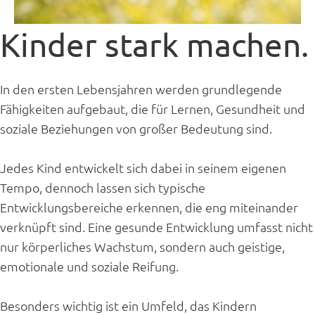
Kinder stark machen.
In den ersten Lebensjahren werden grundlegende
Fähigkeiten aufgebaut, die für Lernen, Gesundheit und
soziale Beziehungen von großer Bedeutung sind.
Jedes Kind entwickelt sich dabei in seinem eigenen
Tempo, dennoch lassen sich typische
Entwicklungsbereiche erkennen, die eng miteinander
verknüpft sind. Eine gesunde Entwicklung umfasst nicht
nur körperliches Wachstum, sondern auch geistige,
emotionale und soziale Reifung.
Besonders wichtig ist ein Umfeld, das Kindern