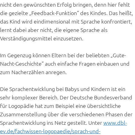
nicht den gewünschten Erfolg bringen, denn hier fehlt
die gezielte „Feedback-Funktion“ des Kindes. Das heißt,
das Kind wird eindimensional mit Sprache konfrontiert,
lernt dabei aber nicht, die eigene Sprache als
Verständigungsmittel einzusetzen.
Im Gegenzug können Eltern bei der beliebten „Gute-
Nacht-Geschichte“ auch einfache Fragen einbauen und
zum Nacherzählen anregen.
Die Sprachentwicklung bei Babys und Kindern ist ein
sehr komplexer Bereich. Der Deutsche Bundesverband
für Logopädie hat zum Beispiel eine übersichtliche
Zusammenstellung über die verschiedenen Phasen der
Sprachentwicklung ins Netz gestellt. Unter
www.dbl-
ev.de/fachwissen-logopaedie/sprach-und-