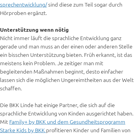
sprechentwicklung/
sind diese zum Teil sogar durch
Hörproben ergänzt.
Unterstützung wenn nötig
Nicht immer läuft die sprachliche Entwicklung ganz
gerade und man muss an der einen oder anderen Stelle
ein bisschen Unterstützung bieten. Früh erkannt, ist das
meistens kein Problem. Je zeitiger man mit
begleitenden Maßnahmen beginnt, desto einfacher
lassen sich die möglichen Ungereimtheiten aus der Welt
schaffen.
Die BKK Linde hat einige Partner, die sich auf die
sprachliche Entwicklung von Kinden ausgerichtet haben.
Mit
Family+ by BKK und dem Gesundheitsprogramm
Starke Kids by BKK
profitieren Kinder und Familien von