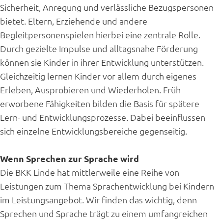
Sicherheit, Anregung und verlässliche Bezugspersonen
bietet. Eltern, Erziehende und andere
Begleitpersonenspielen hierbei eine zentrale Rolle.
Durch gezielte Impulse und alltagsnahe Förderung
können sie Kinder in ihrer Entwicklung unterstützen.
Gleichzeitig lernen Kinder vor allem durch eigenes
Erleben, Ausprobieren und Wiederholen. Früh
erworbene Fähigkeiten bilden die Basis für spätere
Lern- und Entwicklungsprozesse. Dabei beeinflussen
sich einzelne Entwicklungsbereiche gegenseitig.
Wenn Sprechen zur Sprache wird
Die BKK Linde hat mittlerweile eine Reihe von
Leistungen zum Thema Sprachentwicklung bei Kindern
im Leistungsangebot. Wir finden das wichtig, denn
Sprechen und Sprache trägt zu einem umfangreichen