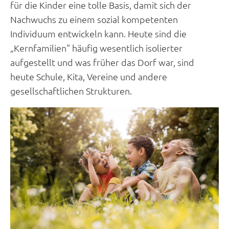
für die Kinder eine tolle Basis, damit sich der
Nachwuchs zu einem sozial kompetenten
Individuum entwickeln kann. Heute sind die
„Kernfamilien“ häufig wesentlich isolierter
aufgestellt und was früher das Dorf war, sind
heute Schule, Kita, Vereine und andere
gesellschaftlichen Strukturen.