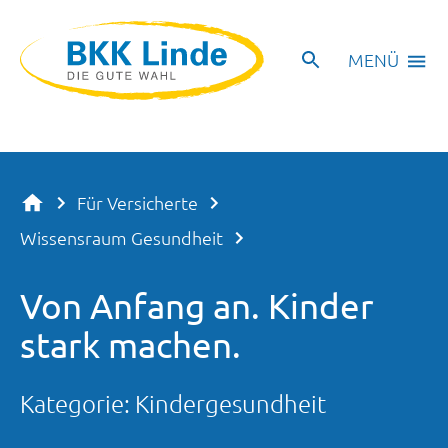
MENÜ
Für Versicherte
Wissensraum Gesundheit
Von Anfang an. Kinder
stark machen.
Kategorie:
Kindergesundheit