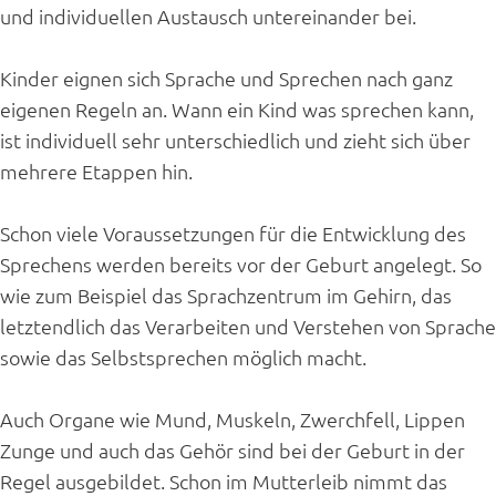
und individuellen Austausch untereinander bei.
Kinder eignen sich Sprache und Sprechen nach ganz
eigenen Regeln an. Wann ein Kind was sprechen kann,
ist individuell sehr unterschiedlich und zieht sich über
mehrere Etappen hin.
Schon viele Voraussetzungen für die Entwicklung des
Sprechens werden bereits vor der Geburt angelegt. So
wie zum Beispiel das Sprachzentrum im Gehirn, das
letztendlich das Verarbeiten und Verstehen von Sprache
sowie das Selbstsprechen möglich macht.
Auch Organe wie Mund, Muskeln, Zwerchfell, Lippen
Zunge und auch das Gehör sind bei der Geburt in der
Regel ausgebildet. Schon im Mutterleib nimmt das