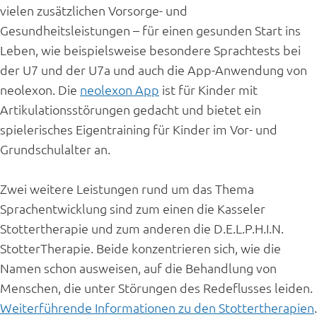
vielen zusätzlichen Vorsorge- und
Gesundheitsleistungen – für einen gesunden Start ins
Leben, wie beispielsweise besondere Sprachtests bei
der U7 und der U7a und auch die App-Anwendung von
neolexon. Die
neolexon App
ist für Kinder mit
Artikulationsstörungen gedacht und bietet ein
spielerisches Eigentraining für Kinder im Vor- und
Grundschulalter an.
Zwei weitere Leistungen rund um das Thema
Sprachentwicklung sind zum einen die Kasseler
Stottertherapie und zum anderen die D.E.L.P.H.I.N.
StotterTherapie. Beide konzentrieren sich, wie die
Namen schon ausweisen, auf die Behandlung von
Menschen, die unter Störungen des Redeflusses leiden.
Weiterführende Informationen zu den Stottertherapien
.