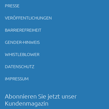
PRESSE
VERÖFFENTLICHUNGEN
BARRIEREFREIHEIT
GENDER-HINWEIS
WHISTLEBLOWER
DATENSCHUTZ
IMPRESSUM
Abonnieren Sie jetzt unser
Kundenmagazin