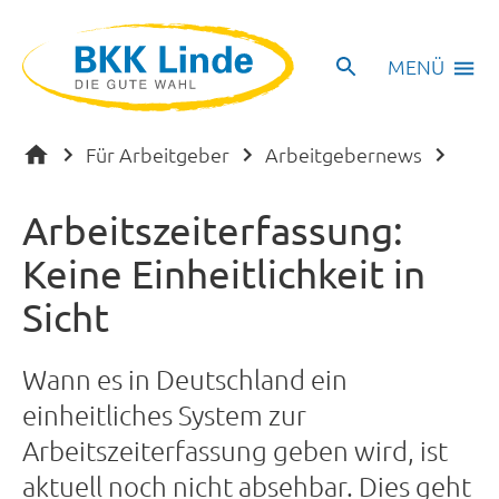
MENÜ
Für Arbeitgeber
Arbeitgebernews
Arbeitszeiterfassung:
Keine Einheitlichkeit in
Sicht
Wann es in Deutschland ein
einheitliches System zur
Arbeitszeiterfassung geben wird, ist
aktuell noch nicht absehbar. Dies geht