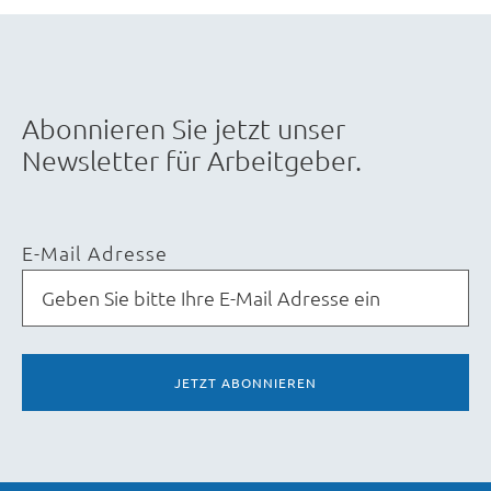
Abonnieren Sie jetzt unser
Newsletter für Arbeitgeber.
E-Mail Adresse
JETZT ABONNIEREN