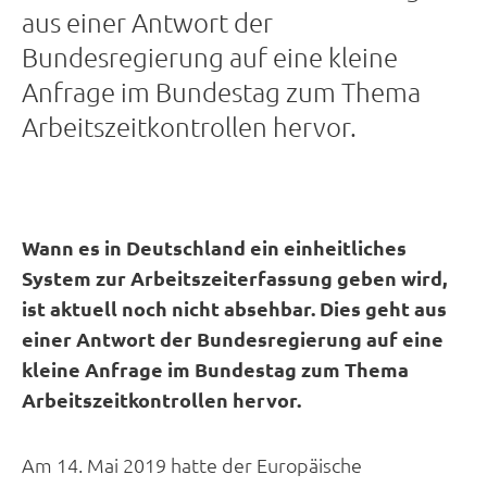
aus einer Antwort der
Bundesregierung auf eine kleine
Anfrage im Bundestag zum Thema
Arbeitszeitkontrollen hervor.
Wann es in Deutschland ein einheitliches
System zur Arbeitszeiterfassung geben wird,
ist aktuell noch nicht absehbar. Dies geht aus
einer Antwort der Bundesregierung auf eine
kleine Anfrage im Bundestag zum Thema
Arbeitszeitkontrollen hervor.
Am 14. Mai 2019 hatte der Europäische