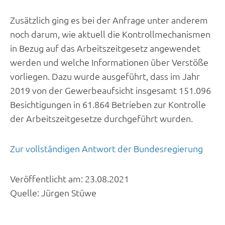
Zusätzlich ging es bei der Anfrage unter anderem
noch darum, wie aktuell die Kontrollmechanismen
in Bezug auf das Arbeitszeitgesetz angewendet
werden und welche Informationen über Verstöße
vorliegen. Dazu wurde ausgeführt, dass im Jahr
2019 von der Gewerbeaufsicht insgesamt 151.096
Besichtigungen in 61.864 Betrieben zur Kontrolle
der Arbeitszeitgesetze durchgeführt wurden.
Zur vollständigen Antwort der Bundesregierung
Veröffentlicht am:
23.08.2021
Quelle:
Jürgen Stüwe