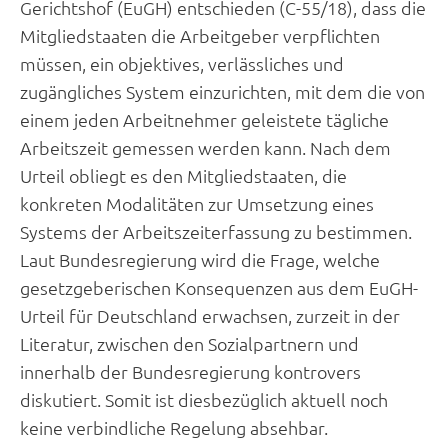
Gerichtshof (EuGH) entschieden (C-55/18), dass die
Mitgliedstaaten die Arbeitgeber verpflichten
müssen, ein objektives, verlässliches und
zugängliches System einzurichten, mit dem die von
einem jeden Arbeitnehmer geleistete tägliche
Arbeitszeit gemessen werden kann. Nach dem
Urteil obliegt es den Mitgliedstaaten, die
konkreten Modalitäten zur Umsetzung eines
Systems der Arbeitszeiterfassung zu bestimmen.
Laut Bundesregierung wird die Frage, welche
gesetzgeberischen Konsequenzen aus dem EuGH-
Urteil für Deutschland erwachsen, zurzeit in der
Literatur, zwischen den Sozialpartnern und
innerhalb der Bundesregierung kontrovers
diskutiert. Somit ist diesbezüglich aktuell noch
keine verbindliche Regelung absehbar.