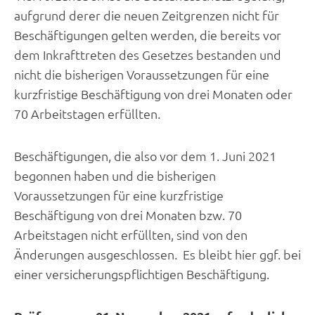
aufgrund derer die neuen Zeitgrenzen nicht für
Beschäftigungen gelten werden, die bereits vor
dem Inkrafttreten des Gesetzes bestanden und
nicht die bisherigen Voraussetzungen für eine
kurzfristige Beschäftigung von drei Monaten oder
70 Arbeitstagen erfüllten.
Beschäftigungen, die also vor dem 1. Juni 2021
begonnen haben und die bisherigen
Voraussetzungen für eine kurzfristige
Beschäftigung von drei Monaten bzw. 70
Arbeitstagen nicht erfüllten, sind von den
Änderungen ausgeschlossen. Es bleibt hier ggf. bei
einer versicherungspflichtigen Beschäftigung.