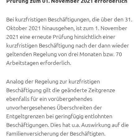
Prüfung zum 01. November 2021 erforderlich
Bei kurzfristigen Beschäftigungen, die über den 31.
Oktober 2021 hinausgehen, ist zum 1. November
2021 eine erneute Prüfung hinsichtlich einer
kurzfristigen Beschäftigung nach der dann wieder
geltenden Regelung von drei Monaten bzw. 70
Arbeitstagen erforderlich.
Analog der Regelung zur kurzfristigen
Beschäftigung gilt die geänderte Zeitgrenze
ebenfalls für ein vorübergehendes
unvorhergesehenes Überschreiten der
Entgeltgrenzen bei geringfügig entlohnten
Beschäftigungen. Dies hat u.a. Auswirkung auf die
Familienversicherung der Beschäftigten.