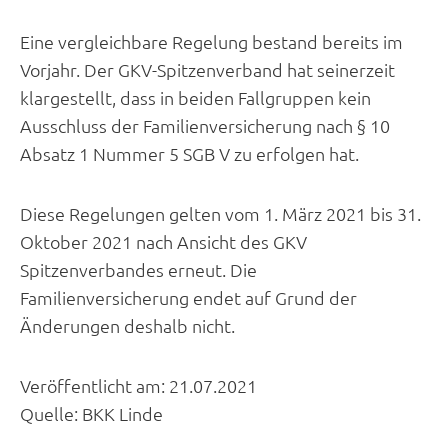
Eine vergleichbare Regelung bestand bereits im
Vorjahr. Der GKV-Spitzenverband hat seinerzeit
klargestellt, dass in beiden Fallgruppen kein
Ausschluss der Familienversicherung nach § 10
Absatz 1 Nummer 5 SGB V zu erfolgen hat.
Diese Regelungen gelten vom 1. März 2021 bis 31.
Oktober 2021 nach Ansicht des GKV
Spitzenverbandes erneut. Die
Familienversicherung endet auf Grund der
Änderungen deshalb nicht.
Veröffentlicht am:
21.07.2021
Quelle:
BKK Linde