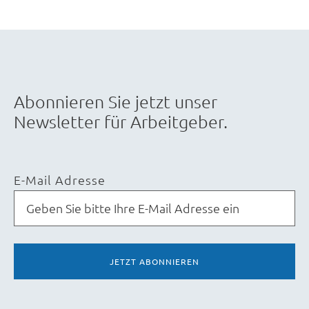
Abonnieren Sie jetzt unser
Newsletter für Arbeitgeber.
E-Mail Adresse
JETZT ABONNIEREN