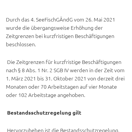
Durch das 4. SeeFischGÄndG vom 26. Mai 2021
wurde die übergangsweise Erhöhung der
Zeitgrenzen bei kurzfristigen Beschäftigungen
beschlossen.
Die Zeitgrenzen für kurzfristige Beschäftigungen
nach § 8 Abs. 1 Nr. 2 SGB IV werden in der Zeit vom
1. März 2021 bis 31. Oktober 2021 von derzeit drei
Monaten oder 70 Arbeitstagen auf vier Monate
oder 102 Arbeitstage angehoben.
Bestandsschutzregelung gilt
Hervorzuheben ist die Bestandsschutzregelung,