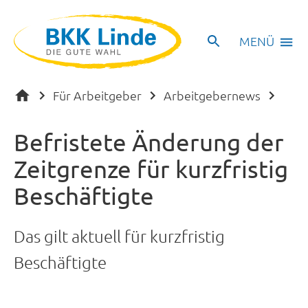
MENÜ
Für Arbeitgeber
Arbeitgebernews
Befristete Änderung der
Zeitgrenze für kurzfristig
Beschäftigte
Das gilt aktuell für kurzfristig
Beschäftigte