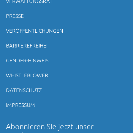
VERWALTUNGSRAT
PRESSE
VERÖFFENTLICHUNGEN
BARRIEREFREIHEIT
GENDER-HINWEIS
WHISTLEBLOWER
DATENSCHUTZ
IMPRESSUM
Abonnieren Sie jetzt unser