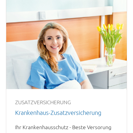
ZUSATZVERSICHERUNG
Krankenhaus-Zusatzversicherung
Ihr Krankenhausschutz - Beste Versorung