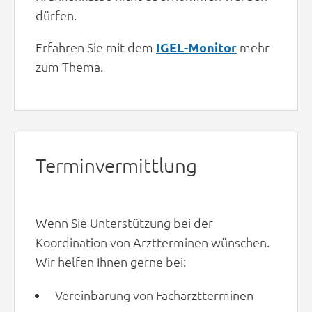
dürfen.
Erfahren Sie mit dem
IGEL-Monitor
mehr
zum Thema.
Terminvermittlung
Wenn Sie Unterstützung bei der
Koordination von Arztterminen wünschen.
Wir helfen Ihnen gerne bei:
Vereinbarung von Facharztterminen