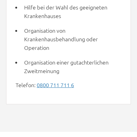
Hilfe bei der Wahl des geeigneten
Krankenhauses
Organisation von
Krankenhausbehandlung oder
Operation
Organisation einer gutachterlichen
Zweitmeinung
Telefon:
0800 711 711 6