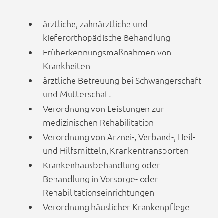
ärztliche, zahnärztliche und
kieferorthopädische Behandlung
Früherkennungsmaßnahmen von
Krankheiten
ärztliche Betreuung bei Schwangerschaft
und Mutterschaft
Verordnung von Leistungen zur
medizinischen Rehabilitation
Verordnung von Arznei-, Verband-, Heil-
und Hilfsmitteln, Krankentransporten
Krankenhausbehandlung oder
Behandlung in Vorsorge- oder
Rehabilitationseinrichtungen
Verordnung häuslicher Krankenpflege