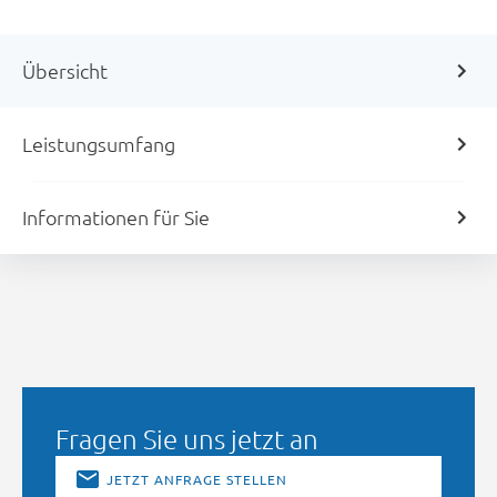
Übersicht
Leistungsumfang
Informationen für Sie
Fragen Sie uns jetzt an
JETZT ANFRAGE STELLEN