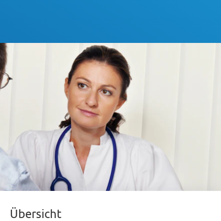
Übersicht