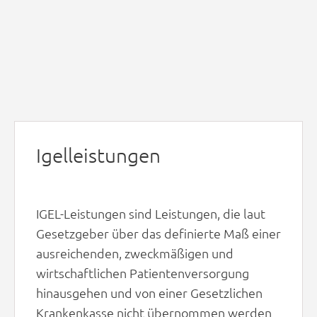
Igelleistungen
IGEL-Leistungen sind Leistungen, die laut
Gesetzgeber über das definierte Maß einer
ausreichenden, zweckmäßigen und
wirtschaftlichen Patientenversorgung
hinausgehen und von einer Gesetzlichen
Krankenkasse nicht übernommen werden