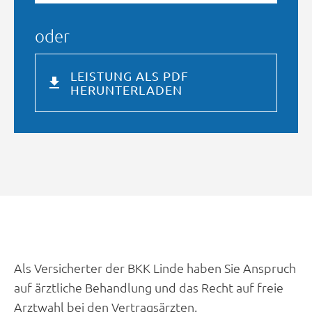
oder
LEISTUNG ALS PDF
HERUNTERLADEN
Als Versicherter der BKK Linde haben Sie Anspruch
auf ärztliche Behandlung und das Recht auf freie
Arztwahl bei den Vertragsärzten.