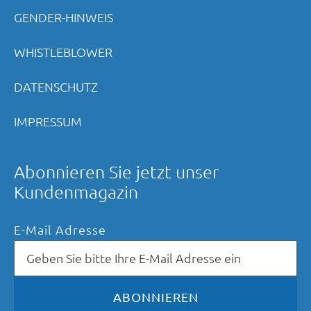
GENDER-HINWEIS
WHISTLEBLOWER
DATENSCHUTZ
IMPRESSUM
Abonnieren Sie jetzt unser
Kundenmagazin
E-Mail Adresse
ABONNIEREN