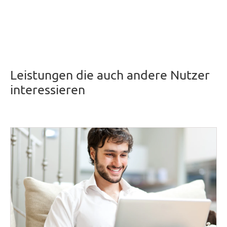
Leistungen die auch andere Nutzer
interessieren