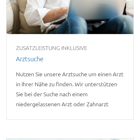
ZUSATZLEISTUNG INKLUSIVE
Arztsuche
Nutzen Sie unsere Arztsuche um einen Arzt
in Ihrer Nähe zu finden.
Wir unterstützen
Sie bei der Suche nach einem
niedergelassenen Arzt oder Zahnarzt