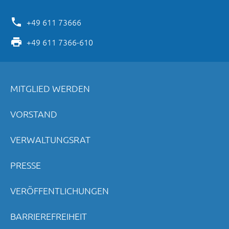
+49 611 73666
+49 611 7366-610
MITGLIED WERDEN
VORSTAND
VERWALTUNGSRAT
PRESSE
VERÖFFENTLICHUNGEN
BARRIEREFREIHEIT