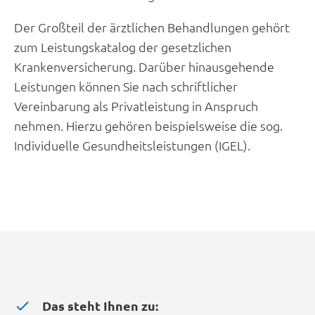
Der Großteil der ärztlichen Behandlungen gehört
zum Leistungskatalog der gesetzlichen
Krankenversicherung. Darüber hinausgehende
Leistungen können Sie nach schriftlicher
Vereinbarung als Privatleistung in Anspruch
nehmen. Hierzu gehören beispielsweise die sog.
Individuelle Gesundheitsleistungen (IGEL).
Das steht Ihnen zu: