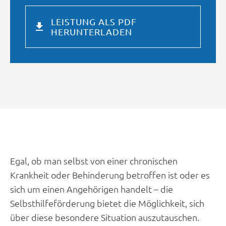
LEISTUNG ALS PDF
HERUNTERLADEN
Egal, ob man selbst von einer chronischen
Krankheit oder Behinderung betroffen ist oder es
sich um einen Angehörigen handelt – die
Selbsthilfeförderung bietet die Möglichkeit, sich
über diese besondere Situation auszutauschen.