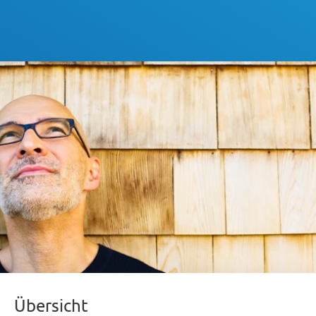
Übersicht