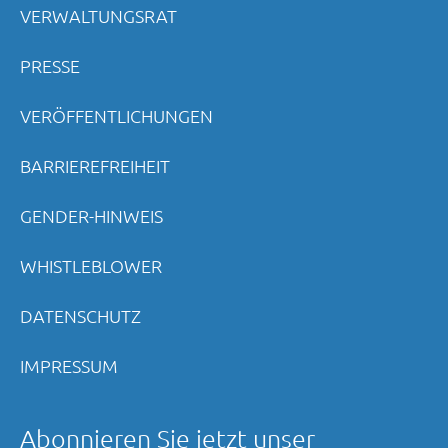
VERWALTUNGSRAT
PRESSE
VERÖFFENTLICHUNGEN
BARRIEREFREIHEIT
GENDER-HINWEIS
WHISTLEBLOWER
DATENSCHUTZ
IMPRESSUM
Abonnieren Sie jetzt unser