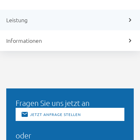
Leistung
Informationen
Fragen Sie uns jetzt an
JETZT ANFRAGE STELLEN
oder