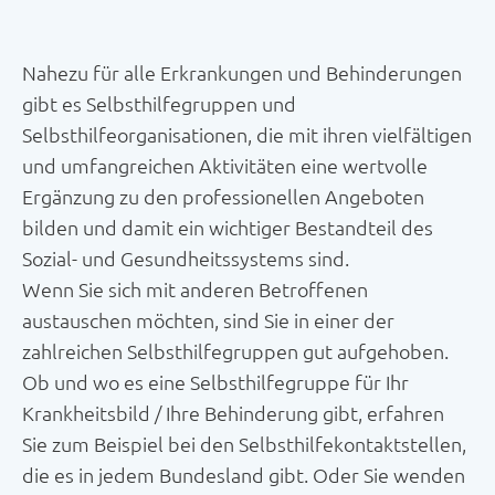
Nahezu für alle Erkrankungen und Behinderungen
gibt es Selbsthilfegruppen und
Selbsthilfeorganisationen, die mit ihren vielfältigen
und umfangreichen Aktivitäten eine wertvolle
Ergänzung zu den professionellen Angeboten
bilden und damit ein wichtiger Bestandteil des
Sozial- und Gesundheitssystems sind.
Wenn Sie sich mit anderen Betroffenen
austauschen möchten, sind Sie in einer der
zahlreichen Selbsthilfegruppen gut aufgehoben.
Ob und wo es eine Selbsthilfegruppe für Ihr
Krankheitsbild / Ihre Behinderung gibt, erfahren
Sie zum Beispiel bei den Selbsthilfekontaktstellen,
die es in jedem Bundesland gibt. Oder Sie wenden