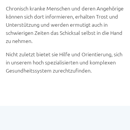
Chronisch kranke Menschen und deren Angehörige
können sich dort informieren, erhalten Trost und
Unterstützung und werden ermutigt auch in
schwierigen Zeiten das Schicksal selbst in die Hand
zu nehmen.
Nicht zuletzt bietet sie Hilfe und Orientierung, sich
in unserem hoch spezialisierten und komplexen
Gesundheitssystem zurechtzufinden.