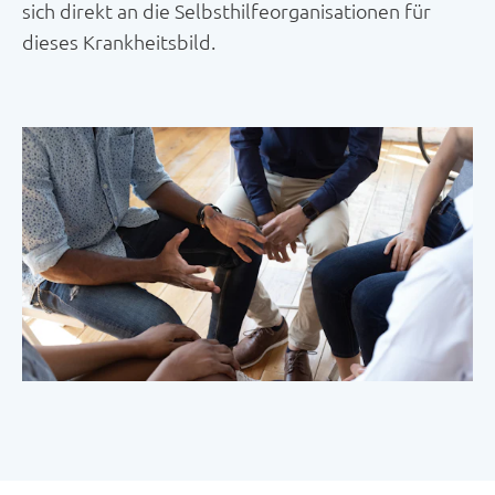
sich direkt an die Selbsthilfeorganisationen für
dieses Krankheitsbild.