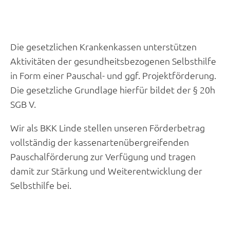
Die gesetzlichen Krankenkassen unterstützen
Aktivitäten der gesundheitsbezogenen Selbsthilfe
in Form einer Pauschal- und ggf. Projektförderung.
Die gesetzliche Grundlage hierfür bildet der § 20h
SGB V.
Wir als BKK Linde stellen unseren Förderbetrag
vollständig der kassenartenübergreifenden
Pauschalförderung zur Verfügung und tragen
damit zur Stärkung und Weiterentwicklung der
Selbsthilfe bei.