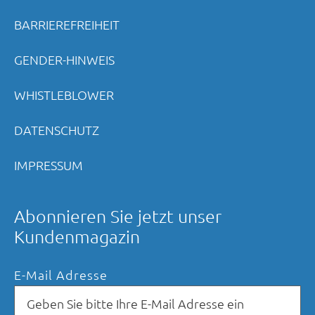
BARRIEREFREIHEIT
GENDER-HINWEIS
WHISTLEBLOWER
DATENSCHUTZ
IMPRESSUM
Abonnieren Sie jetzt unser
Kundenmagazin
E-Mail Adresse