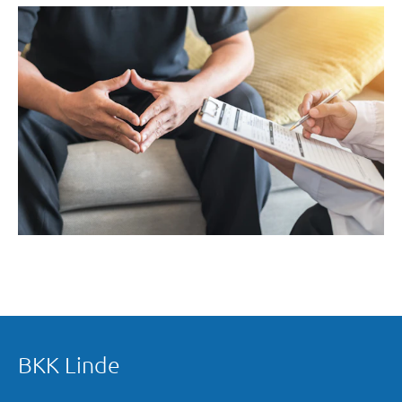
BKK Linde