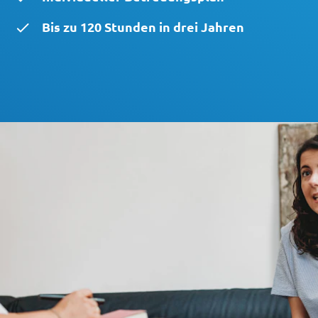
Bis zu 120 Stunden in drei Jahren