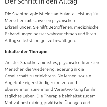
Der Schritt in den Alltag
Die Soziotherapie ist eine ambulante Leistung für
Menschen mit schweren psychischen
Erkrankungen. Sie hilft Betroffenen, medizinische
Behandlungen besser wahrzunehmen und ihren
Alltag selbstständiger zu bewältigen.
Inhalte der Therapie
Ziel der Soziotherapie ist es, psychisch erkrankten
Menschen die Wiedereingliederung in die
Gesellschaft zu erleichtern. Sie lernen, soziale
Angebote eigenständig zu nutzen und
übernehmen zunehmend Verantwortung für ihr
tägliches Leben. Die Therapie beinhaltet zudem
Motivationstraining, praktische Übungen und