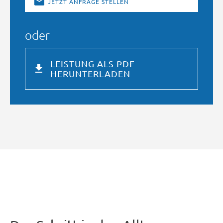
JETZT ANFRAGE STELLEN
oder
LEISTUNG ALS PDF
HERUNTERLADEN