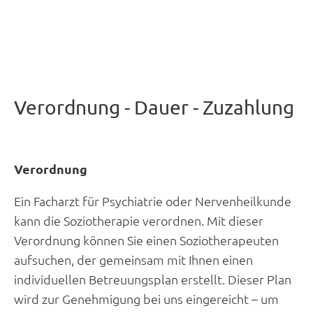
Verordnung - Dauer - Zuzahlung
Verordnung
Ein Facharzt für Psychiatrie oder Nervenheilkunde
kann die Soziotherapie verordnen. Mit dieser
Verordnung können Sie einen Soziotherapeuten
aufsuchen, der gemeinsam mit Ihnen einen
individuellen Betreuungsplan erstellt. Dieser Plan
wird zur Genehmigung bei uns eingereicht – um