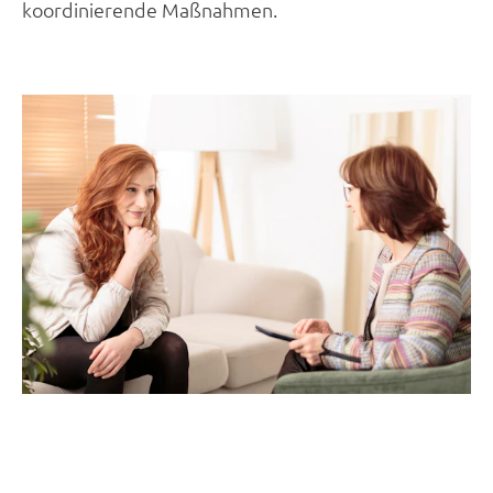
koordinierende Maßnahmen.