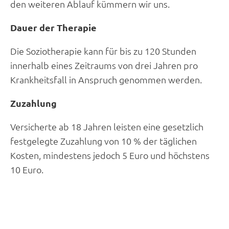
den weiteren Ablauf kümmern wir uns.
Dauer der Therapie
Die Soziotherapie kann für bis zu 120 Stunden
innerhalb eines Zeitraums von drei Jahren pro
Krankheitsfall in Anspruch genommen werden.
Zuzahlung
Versicherte ab 18 Jahren leisten eine gesetzlich
festgelegte Zuzahlung von 10 % der täglichen
Kosten, mindestens jedoch 5 Euro und höchstens
10 Euro.