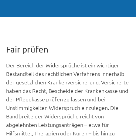
Fair prüfen
Der Bereich der Widersprüche ist ein wichtiger
Bestandteil des rechtlichen Verfahrens innerhalb
der gesetzlichen Krankenversicherung. Versicherte
haben das Recht, Bescheide der Krankenkasse und
der Pflegekasse prüfen zu lassen und bei
Unstimmigkeiten Widerspruch einzulegen. Die
Bandbreite der Widersprüche reicht von
abgelehnten Leistungsanträgen – etwa für
Hilfsmittel, Therapien oder Kuren – bis hin zu