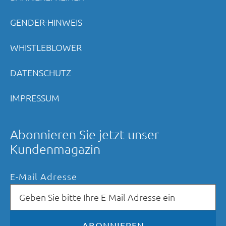
GENDER-HINWEIS
WHISTLEBLOWER
DATENSCHUTZ
IMPRESSUM
Abonnieren Sie jetzt unser
Kundenmagazin
E-Mail Adresse
ABONNIEREN