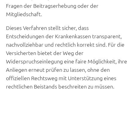
Fragen der Beitragserhebung oder der
Mitgliedschaft.
Dieses Verfahren stellt sicher, dass
Entscheidungen der Krankenkassen transparent,
nachvollziehbar und rechtlich korrekt sind. Für die
Versicherten bietet der Weg der
Widerspruchseinlegung eine faire Möglichkeit, ihre
Anliegen erneut prüfen zu lassen, ohne den
offiziellen Rechtsweg mit Unterstützung eines
rechtlichen Beistands beschreiten zu müssen.