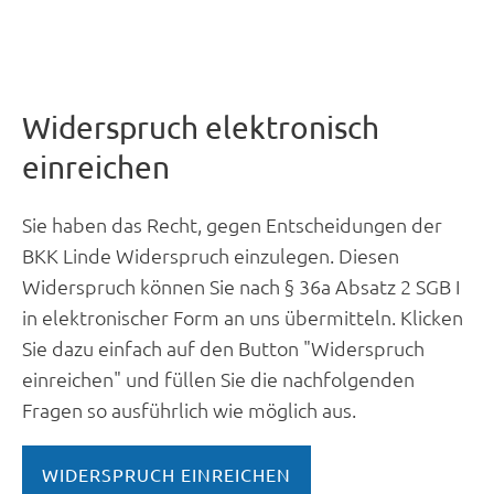
Widerspruch elektronisch
einreichen
Sie haben das Recht, gegen Entscheidungen der
BKK Linde Widerspruch einzulegen. Diesen
Widerspruch können Sie nach § 36a Absatz 2 SGB I
in elektronischer Form an uns übermitteln. Klicken
Sie dazu einfach auf den Button "Widerspruch
einreichen" und füllen Sie die nachfolgenden
Fragen so ausführlich wie möglich aus.
WIDERSPRUCH EINREICHEN