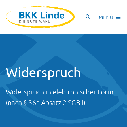
MENÜ
Widerspruch
Widerspruch in elektronischer Form
(nach § 36a Absatz 2 SGB I)