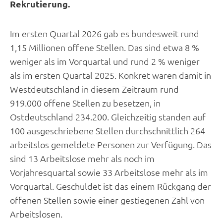
Rekrutierung.
Im ersten Quartal 2026 gab es bundesweit rund
1,15 Millionen offene Stellen. Das sind etwa 8 %
weniger als im Vorquartal und rund 2 % weniger
als im ersten Quartal 2025. Konkret waren damit in
Westdeutschland in diesem Zeitraum rund
919.000 offene Stellen zu besetzen, in
Ostdeutschland 234.200. Gleichzeitig standen auf
100 ausgeschriebene Stellen durchschnittlich 264
arbeitslos gemeldete Personen zur Verfügung. Das
sind 13 Arbeitslose mehr als noch im
Vorjahresquartal sowie 33 Arbeitslose mehr als im
Vorquartal. Geschuldet ist das einem Rückgang der
offenen Stellen sowie einer gestiegenen Zahl von
Arbeitslosen.