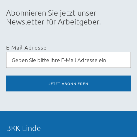
Abonnieren Sie jetzt unser
Newsletter für Arbeitgeber.
E-Mail Adresse
JETZT ABONNIEREN
BKK Linde