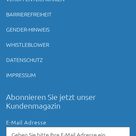
BARRIEREFREIHEIT
GENDER-HINWEIS
WHISTLEBLOWER
DATENSCHUTZ
IMPRESSUM
Abonnieren Sie jetzt unser
Kundenmagazin
E-Mail Adresse