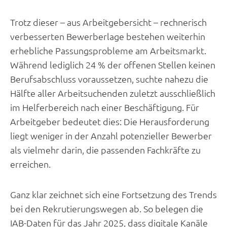
Trotz dieser – aus Arbeitgebersicht – rechnerisch
verbesserten Bewerberlage bestehen weiterhin
erhebliche Passungsprobleme am Arbeitsmarkt.
Während lediglich 24 % der offenen Stellen keinen
Berufsabschluss voraussetzen, suchte nahezu die
Hälfte aller Arbeitsuchenden zuletzt ausschließlich
im Helferbereich nach einer Beschäftigung. Für
Arbeitgeber bedeutet dies: Die Herausforderung
liegt weniger in der Anzahl potenzieller Bewerber
als vielmehr darin, die passenden Fachkräfte zu
erreichen.
Ganz klar zeichnet sich eine Fortsetzung des Trends
bei den Rekrutierungswegen ab. So belegen die
IAB-Daten für das Jahr 2025, dass digitale Kanäle