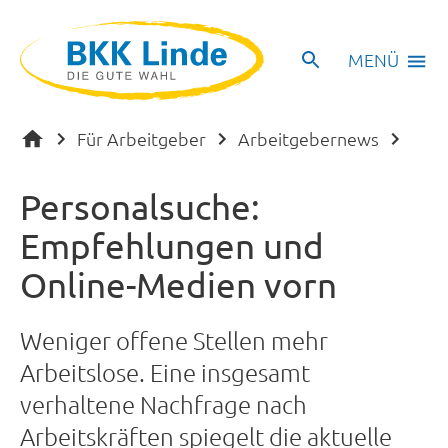
MENÜ
Für Arbeitgeber
Arbeitgebernews
Personalsuche:
Empfehlungen und
Online-Medien vorn
Weniger offene Stellen mehr
Arbeitslose. Eine insgesamt
verhaltene Nachfrage nach
Arbeitskräften spiegelt die aktuelle