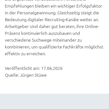
Empfehlungen bleiben ein wichtiger Erfolgsfaktor
in der Personalgewinnung. Gleichzeitig steigt die
Bedeutung digitaler Recruiting-Kanäle weiter an.
Arbeitgeber sind daher gut beraten, ihre Online-
Präsenz kontinuierlich auszubauen und
verschiedene Suchwege miteinander zu
kombinieren, um qualifizierte Fachkräfte möglichst
effektiv zu erreichen.
Veröffentlicht am:
17.06.2026
Quelle:
Jürgen Stüwe