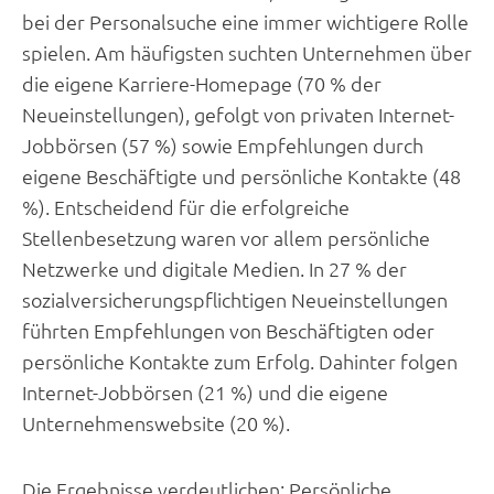
bei der Personalsuche eine immer wichtigere Rolle
spielen. Am häufigsten suchten Unternehmen über
die eigene Karriere-Homepage (70 % der
Neueinstellungen), gefolgt von privaten Internet-
Jobbörsen (57 %) sowie Empfehlungen durch
eigene Beschäftigte und persönliche Kontakte (48
%). Entscheidend für die erfolgreiche
Stellenbesetzung waren vor allem persönliche
Netzwerke und digitale Medien. In 27 % der
sozialversicherungspflichtigen Neueinstellungen
führten Empfehlungen von Beschäftigten oder
persönliche Kontakte zum Erfolg. Dahinter folgen
Internet-Jobbörsen (21 %) und die eigene
Unternehmenswebsite (20 %).
Die Ergebnisse verdeutlichen: Persönliche