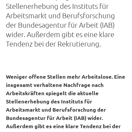
Stellenerhebung des Instituts für
Arbeitsmarkt und Berufsforschung
der Bundesagentur für Arbeit (IAB)
wider. Außerdem gibt es eine klare
Tendenz bei der Rekrutierung.
Weniger offene Stellen mehr Arbeitslose. Eine
insgesamt verhaltene Nachfrage nach
Arbeitskräften spiegelt die aktuelle
Stellenerhebung des Instituts für
Arbeitsmarkt und Berufsforschung der
Bundesagentur für Arbeit (IAB) wider.
Außerdem gibt es eine klare Tendenz bei der