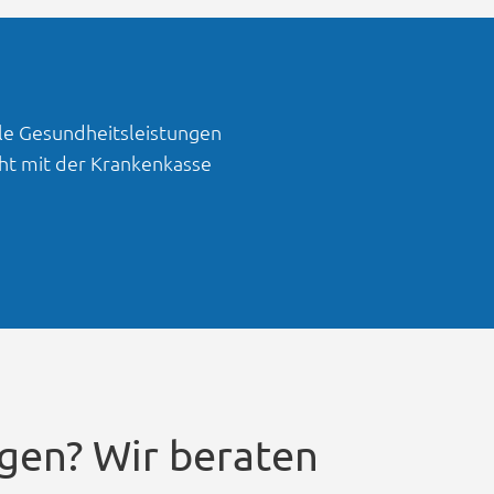
le Gesundheitsleistungen
cht mit der Krankenkasse
gen? Wir beraten