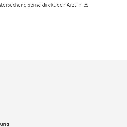
tersuchung gerne direkt den Arzt Ihres
tung