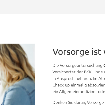
Vorsorge ist 
Die Vorsorgeuntersuchung
Versicherter der BKK Linde 
in Anspruch nehmen. Im Alt
Check-up einmalig absolviert
ein Allgemeinmediziner oder
Denken Sie daran, Vorsorge 