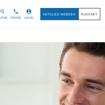
MITGLIED WERDEN
KONTAKT
UCHE
PHONE
LOGIN