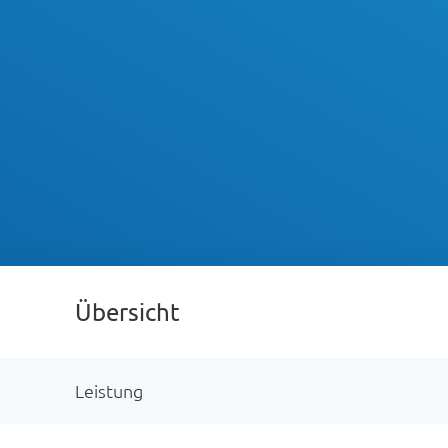
Übersicht
Leistung