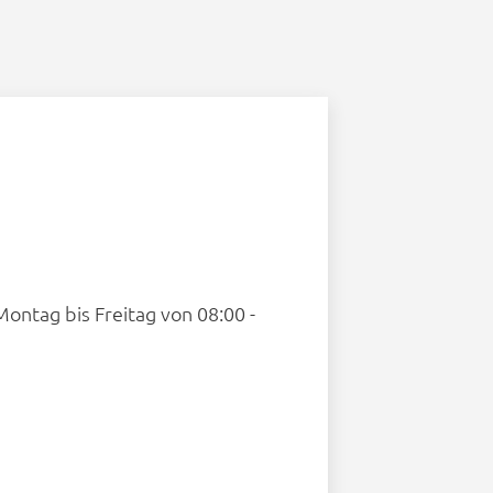
Montag bis Freitag von 08:00 -