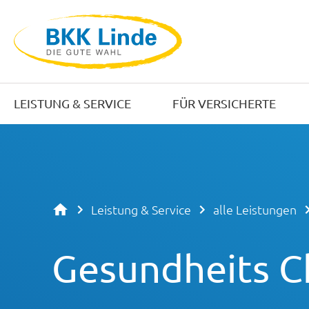
LEISTUNG & SERVICE
FÜR VERSICHERTE
Leistung & Service
alle Leistungen
Gesundheits C