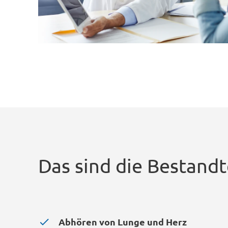
Das sind die Bestand
Abhören von Lunge und Herz