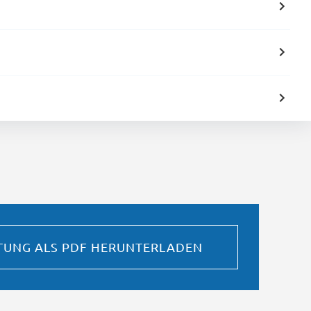
STUNG ALS PDF HERUNTERLADEN