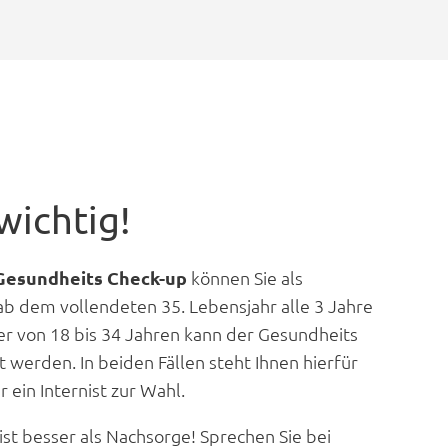
wichtig!
Gesundheits Check-up
können Sie als
ab dem vollendeten 35. Lebensjahr alle 3 Jahre
er von 18 bis 34 Jahren kann der Gesundheits
 werden. In beiden Fällen steht Ihnen hierfür
 ein Internist zur Wahl.
ist besser als Nachsorge! Sprechen Sie bei