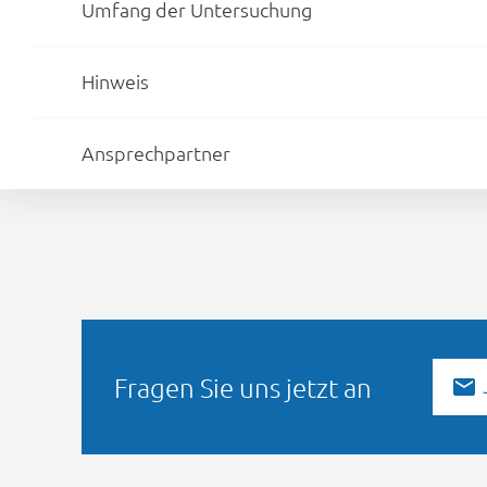
Umfang der Untersuchung
Hinweis
Ansprechpartner
Fragen Sie uns jetzt an