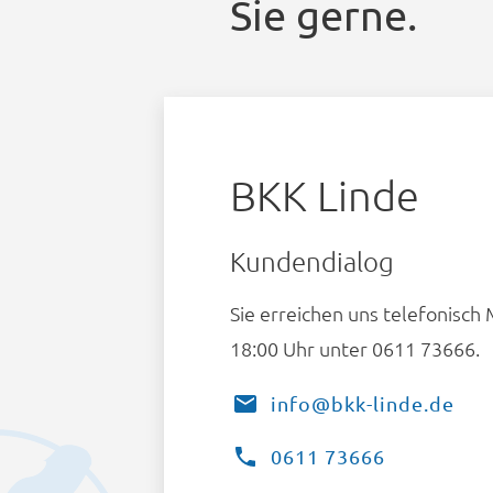
Sie gerne.
BKK Linde
Kundendialog
Sie erreichen uns telefonisch 
18:00 Uhr unter 0611 73666.
info@bkk-linde.de
0611 73666