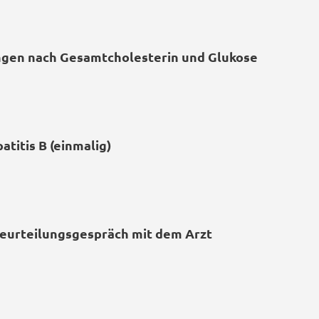
gen nach Gesamtcholesterin und Glukose
atitis B (einmalig)
eurteilungsgespräch mit dem Arzt