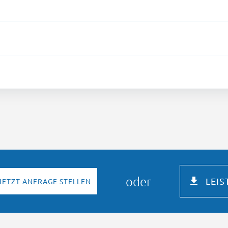
oder
LEI
JETZT ANFRAGE STELLEN