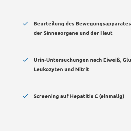
Beurteilung des Bewegungsapparates
der Sinnesorgane und der Haut
Urin-Untersuchungen nach Eiweiß, Glu
Leukozyten und Nitrit
Screening auf Hepatitis C (einmalig)