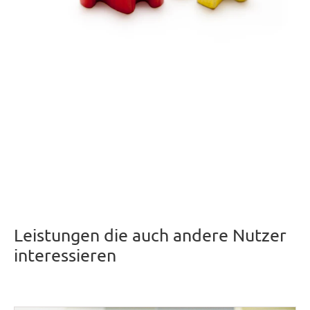
Leistungen die auch andere Nutzer
interessieren