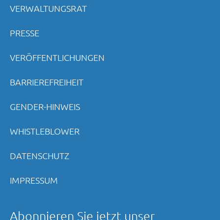
VERWALTUNGSRAT
PRESSE
VERÖFFENTLICHUNGEN
BARRIEREFREIHEIT
GENDER-HINWEIS
WHISTLEBLOWER
DATENSCHUTZ
IMPRESSUM
Abonnieren Sie jetzt unser