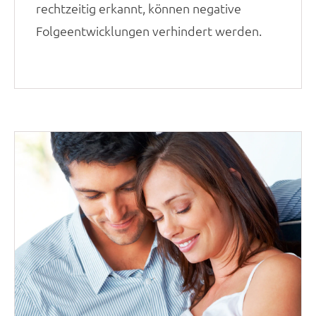
rechtzeitig erkannt, können negative
Folgeentwicklungen verhindert werden.