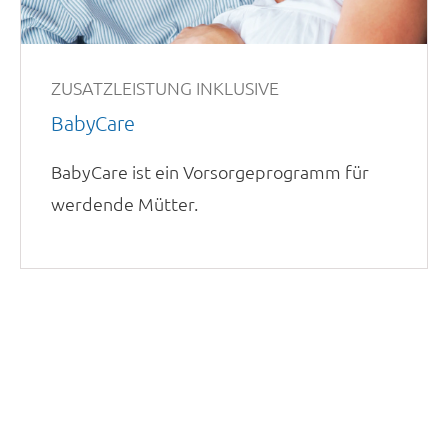
ZUSATZLEISTUNG INKLUSIVE
BabyCare
BabyCare ist ein Vorsorgeprogramm für
werdende Mütter.