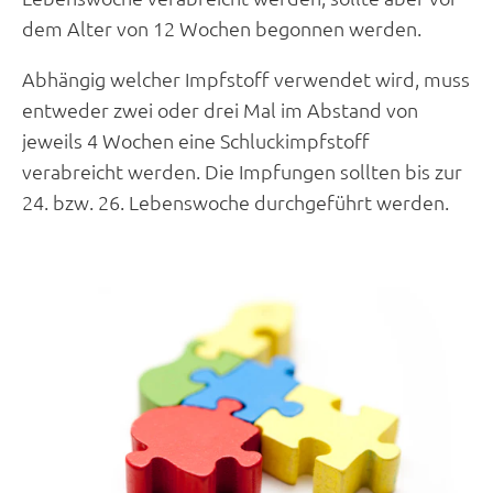
dem Alter von 12 Wochen begonnen werden.
Abhängig welcher Impfstoff verwendet wird, muss
entweder zwei oder drei Mal im Abstand von
jeweils 4 Wochen eine Schluckimpfstoff
verabreicht werden. Die Impfungen sollten bis zur
24. bzw. 26. Lebenswoche durchgeführt werden.