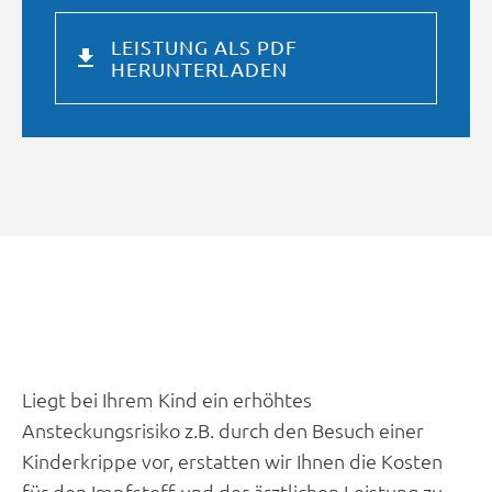
LEISTUNG ALS PDF
HERUNTERLADEN
Liegt bei Ihrem Kind ein erhöhtes
Ansteckungsrisiko z.B. durch den Besuch einer
Kinderkrippe vor, erstatten wir Ihnen die Kosten
für den Impfstoff und der ärztlichen Leistung zu