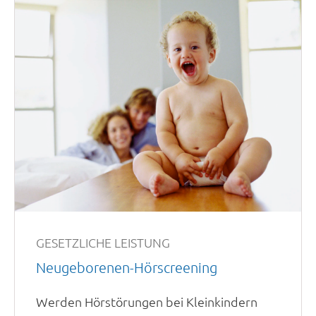
GESETZLICHE LEISTUNG
Neugeborenen-Hörscreening
Werden Hörstörungen bei Kleinkindern