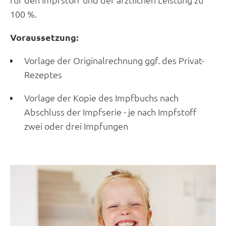
100 %.
Voraussetzung:
Vorlage der Originalrechnung ggf. des Privat-
Rezeptes
Vorlage der Kopie des Impfbuchs nach
Abschluss der Impfserie - je nach Impfstoff
zwei oder drei Impfungen