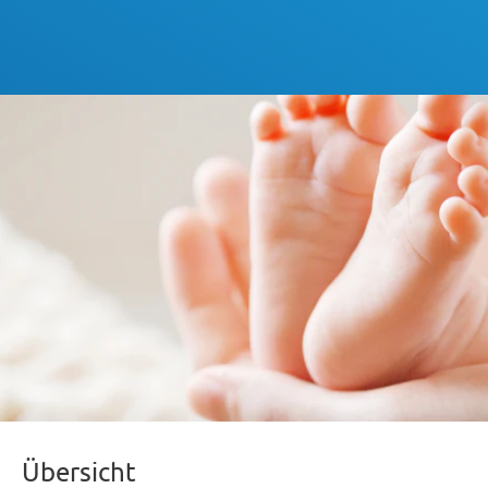
Übersicht