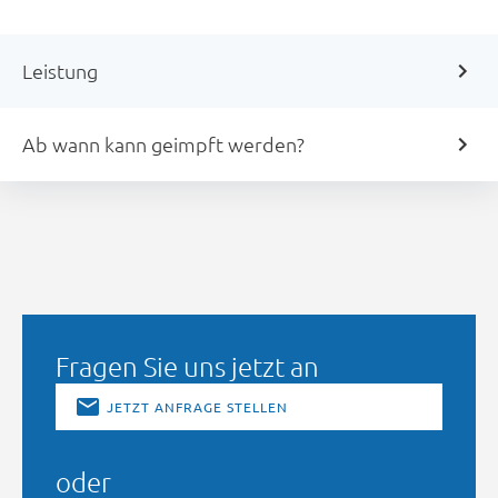
Leistung
Ab wann kann geimpft werden?
Fragen Sie uns jetzt an
JETZT ANFRAGE STELLEN
oder