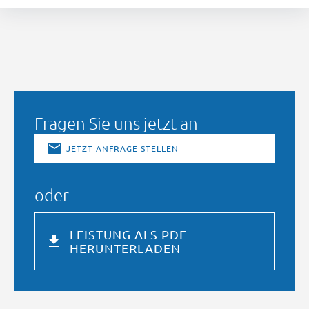
Fragen Sie uns jetzt an
JETZT ANFRAGE STELLEN
oder
LEISTUNG ALS PDF
HERUNTERLADEN