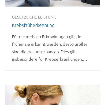
GESETZLICHE LEISTUNG
Krebsfrüherkennung
Für die meisten Erkrankungen gilt: Je
früher sie erkannt werden, desto größer
sind die Heilungschancen. Dies gilt
insbesondere für Krebserkrankungen.
Deshalb ist Vorsorge wichtig!