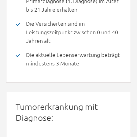
Primärdiagnose (1. Diagnose) im Alter
bis 21 Jahre erhalten
Die Versicherten sind im
Leistungszeitpunkt zwischen 0 und 40
Jahren alt
Die aktuelle Lebenserwartung beträgt
mindestens 3 Monate
Tumorerkrankung mit
Diagnose: