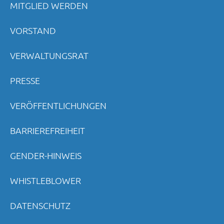
MITGLIED WERDEN
VORSTAND
VERWALTUNGSRAT
PRESSE
VERÖFFENTLICHUNGEN
BARRIEREFREIHEIT
GENDER-HINWEIS
WHISTLEBLOWER
DATENSCHUTZ