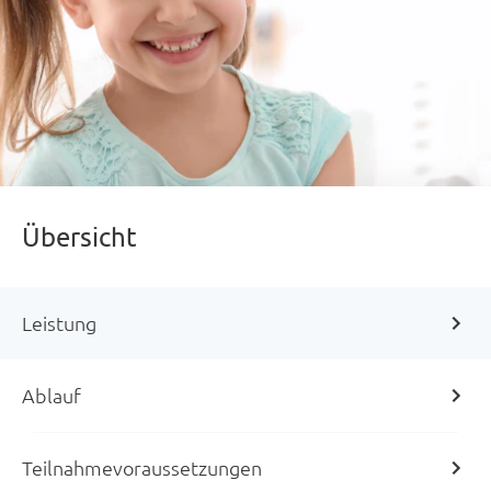
Übersicht
Leistung
Ablauf
Teilnahmevoraussetzungen