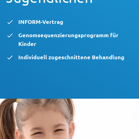
INFORM-Vertrag
Genomsequenzierungsprogramm für
Kinder
Individuell zugeschnittene Behandlung