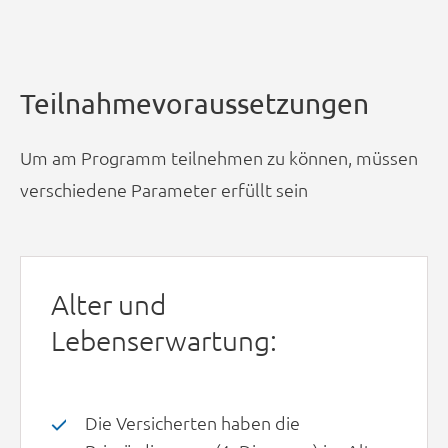
Teilnahmevoraussetzungen
Um am Programm teilnehmen zu können, müssen
verschiedene Parameter erfüllt sein
Alter und
Lebenserwartung:
Die Versicherten haben die