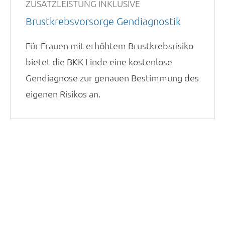
ZUSATZLEISTUNG INKLUSIVE
Brustkrebsvorsorge Gendiagnostik
Für Frauen mit erhöhtem Brustkrebsrisiko
bietet die BKK Linde eine kostenlose
Gendiagnose zur genauen Bestimmung des
eigenen Risikos an.