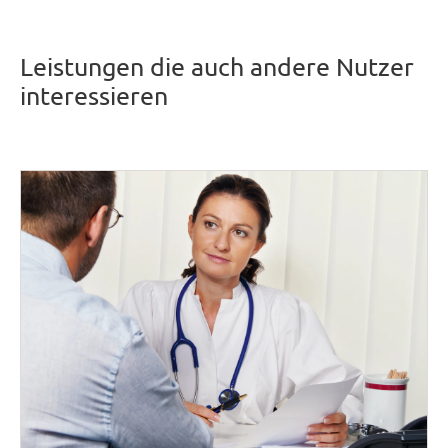
Leistungen die auch andere Nutzer
interessieren