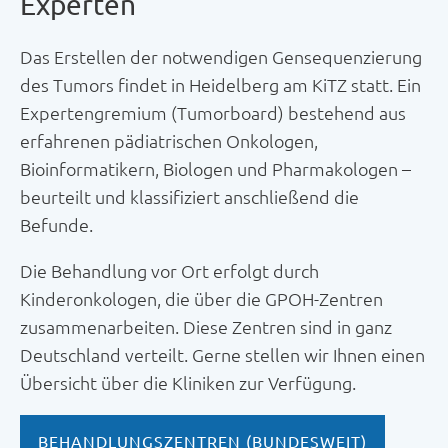
Experten
Das Erstellen der notwendigen Gensequenzierung
des Tumors findet in Heidelberg am KiTZ statt. Ein
Expertengremium (Tumorboard) bestehend aus
erfahrenen pädiatrischen Onkologen,
Bioinformatikern, Biologen und Pharmakologen –
beurteilt und klassifiziert anschließend die
Befunde.
Die Behandlung vor Ort erfolgt durch
Kinderonkologen, die über die GPOH-Zentren
zusammenarbeiten. Diese Zentren sind in ganz
Deutschland verteilt. Gerne stellen wir Ihnen einen
Übersicht über die Kliniken zur Verfügung.
BEHANDLUNGSZENTREN (BUNDESWEIT)