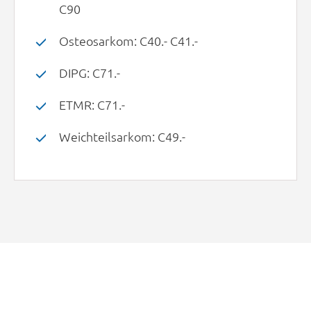
C90
Osteosarkom: C40.- C41.-
DIPG: C71.-
ETMR: C71.-
Weichteilsarkom: C49.-