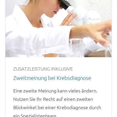
ZUSATZLEISTUNG INKLUSIVE
Zweitmeinung bei Krebsdiagnose
Eine zweite Meinung kann vieles ändern.
Nutzen Sie Ihr Recht auf einen zweiten
Blickwinkel bei einer Krebsdiagnose durch
ein Spezialistenteam.