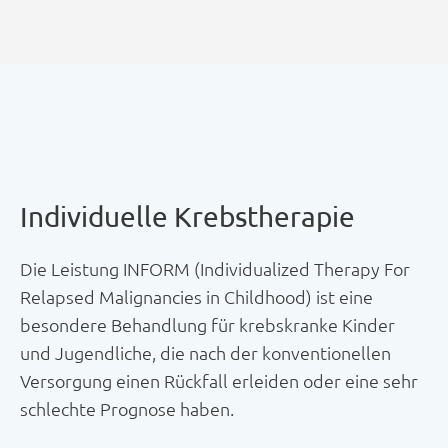
Individuelle Krebstherapie
Die Leistung INFORM (Individualized Therapy For
Relapsed Malignancies in Childhood) ist eine
besondere Behandlung für krebskranke Kinder
und Jugendliche, die nach der konventionellen
Versorgung einen Rückfall erleiden oder eine sehr
schlechte Prognose haben.