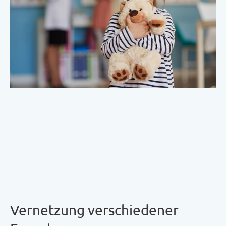
Vernetzung verschiedener