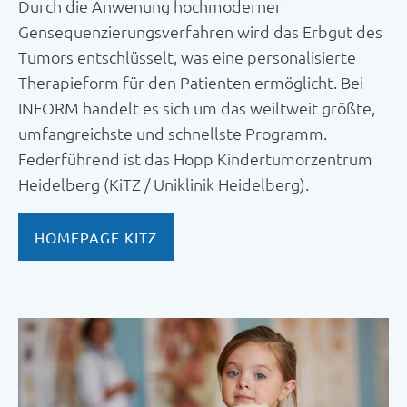
Durch die Anwenung hochmoderner
Gensequenzierungsverfahren wird das Erbgut des
Tumors entschlüsselt, was eine personalisierte
Therapieform für den Patienten ermöglicht. Bei
INFORM handelt es sich um das weiltweit größte,
umfangreichste und schnellste Programm.
Federführend ist das Hopp Kindertumorzentrum
Heidelberg (KiTZ / Uniklinik Heidelberg).
HOMEPAGE KITZ