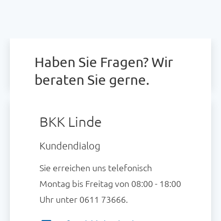
Haben Sie Fragen? Wir
beraten Sie gerne.
BKK Linde
Kundendialog
Sie erreichen uns telefonisch
Montag bis Freitag von 08:00 - 18:00
Uhr unter 0611 73666.