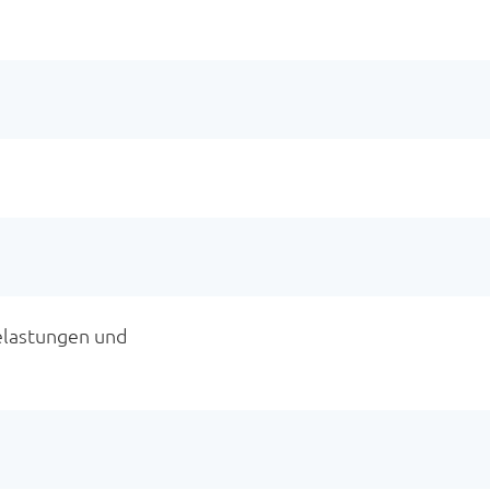
elastungen und