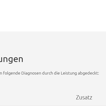
zungen
en folgende Diagnosen durch die Leistung abgedeckt:
Zusatz