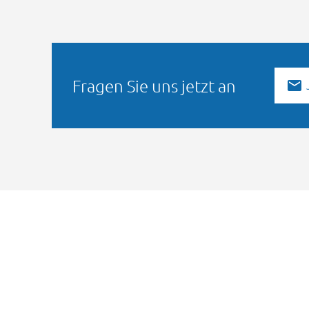
Fragen Sie uns jetzt an