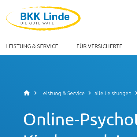
LEISTUNG & SERVICE
FÜR VERSICHERTE
Leistung & Service
alle Leistungen
Online-Psycho