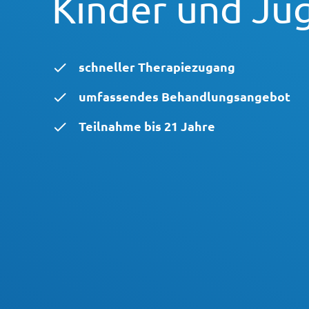
Kinder und Ju
schneller Therapiezugang
umfassendes Behandlungsangebot
Teilnahme bis 21 Jahre