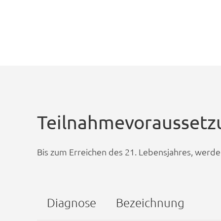
Teilnahmevorausset
Bis zum Erreichen des 21. Lebensjahres, werd
Diagnose
Bezeichnung