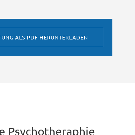
STUNG ALS PDF HERUNTERLADEN
e Psychotheraphie