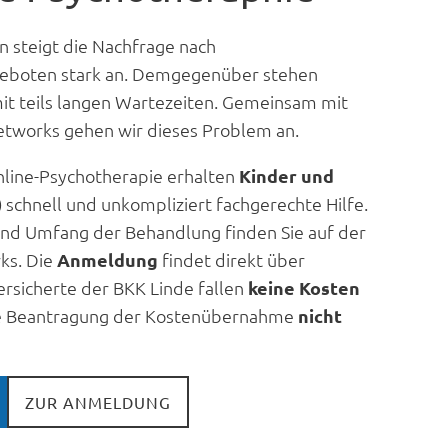
n steigt die Nachfrage nach
eboten stark an. Demgegenüber stehen
it teils langen Wartezeiten. Gemeinsam mit
tworks gehen wir dieses Problem an.
nline-Psychotherapie erhalten
Kinder und
)
schnell und unkompliziert fachgerechte Hilfe.
nd Umfang der Behandlung finden Sie auf der
ks. Die
Anmeldung
findet direkt über
ersicherte der BKK Linde fallen
keine Kosten
ige Beantragung der Kostenübernahme
nicht
ZUR ANMELDUNG