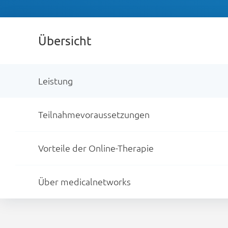
Übersicht
Leistung
Teilnahmevoraussetzungen
Vorteile der Online-Therapie
Über medicalnetworks