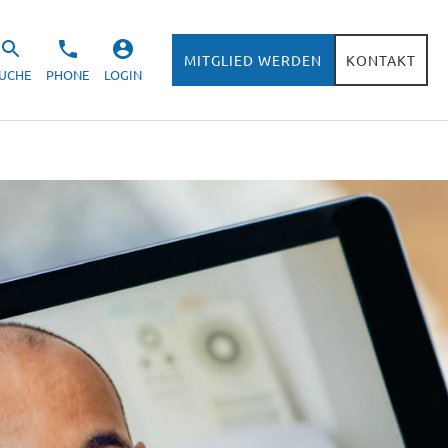
MITGLIED WERDEN
KONTAKT
UCHE
PHONE
LOGIN