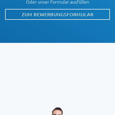
Oder unser Formular ausfüllen
ZUM BEWERBUNGSFORMULAR