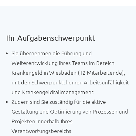
Ihr Aufgabenschwerpunkt
Sie übernehmen die Führung und
Weiterentwicklung Ihres Teams im Bereich
Krankengeld in Wiesbaden (12 Mitarbeitende),
mit den Schwerpunktthemen Arbeitsunfähigkeit
und Krankengeldfallmanagement
Zudem sind Sie zuständig für die aktive
Gestaltung und Optimierung von Prozessen und
Projekten innerhalb Ihres
Verantwortungsbereichs