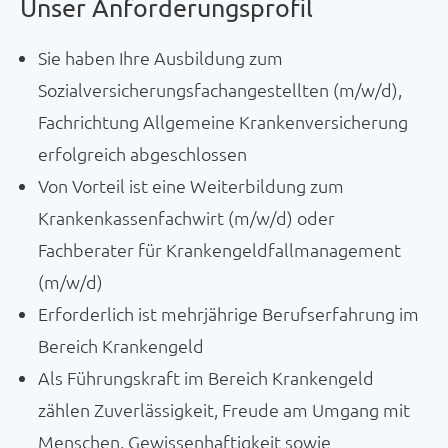
Unser Anforderungsprofil
Sie haben Ihre Ausbildung zum
Sozialversicherungsfachangestellten (m/w/d),
Fachrichtung Allgemeine Krankenversicherung
erfolgreich abgeschlossen
Von Vorteil ist eine Weiterbildung zum
Krankenkassenfachwirt (m/w/d) oder
Fachberater für Krankengeldfallmanagement
(m/w/d)
Erforderlich ist mehrjährige Berufserfahrung im
Bereich Krankengeld
Als Führungskraft im Bereich Krankengeld
zählen Zuverlässigkeit, Freude am Umgang mit
Menschen, Gewissenhaftigkeit sowie