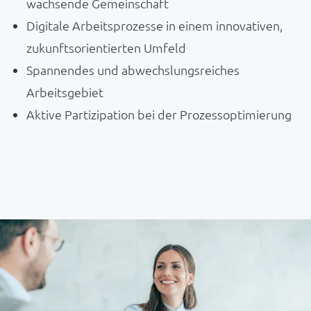
wachsende Gemeinschaft
Digitale Arbeitsprozesse in einem innovativen,
zukunftsorientierten Umfeld
Spannendes und abwechslungsreiches
Arbeitsgebiet
Aktive Partizipation bei der Prozessoptimierung