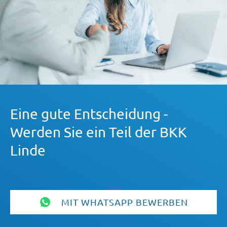
Eine gute Entscheidung -
Werden Sie ein Teil der BKK
Linde
MIT WHATSAPP BEWERBEN