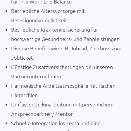
für Ihre Work-Life-Balance
Betriebliche Altersvorsorge mit
Beteiligungsmöglichkeit
Betriebliche Krankenversicherung für
hochwertige Gesundheits- und Zahnleistungen
Diverse Benefits wie z. B. Jobrad, Zuschuss zum
Jobticket
Günstige Zusatzversicherungen bei unseren
Partnerunternehmen
Harmonische Arbeitsatmosphäre mit flachen
Hierarchien
Umfassende Einarbeitung mit persönlichem
Ansprechpartner / Mentor
Schnelle Integration ins Team und eine