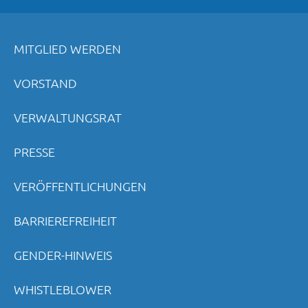
MITGLIED WERDEN
VORSTAND
VERWALTUNGSRAT
PRESSE
VERÖFFENTLICHUNGEN
BARRIEREFREIHEIT
GENDER-HINWEIS
WHISTLEBLOWER