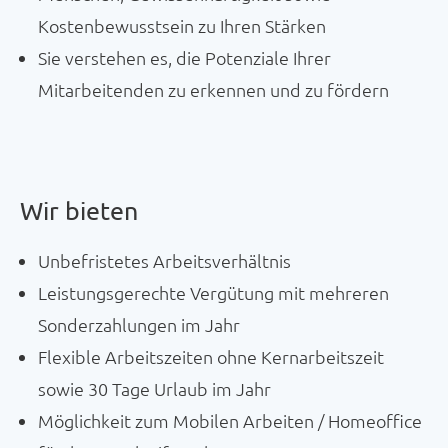
Kostenbewusstsein zu Ihren Stärken
Sie verstehen es, die Potenziale Ihrer
Mitarbeitenden zu erkennen und zu fördern
Wir bieten
Unbefristetes Arbeitsverhältnis
Leistungsgerechte Vergütung mit mehreren
Sonderzahlungen im Jahr
Flexible Arbeitszeiten ohne Kernarbeitszeit
sowie 30 Tage Urlaub im Jahr
Möglichkeit zum Mobilen Arbeiten / Homeoffice