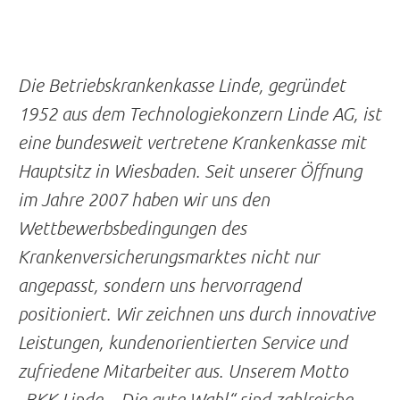
Die Betriebskrankenkasse Linde, gegründet
1952 aus dem Technologiekonzern Linde AG, ist
eine bundesweit vertretene Krankenkasse mit
Hauptsitz in Wiesbaden. Seit unserer Öffnung
im Jahre 2007 haben wir uns den
Wettbewerbsbedingungen des
Krankenversicherungsmarktes nicht nur
angepasst, sondern uns hervorragend
positioniert. Wir zeichnen uns durch innovative
Leistungen, kundenorientierten Service und
zufriedene Mitarbeiter aus. Unserem Motto
„BKK Linde – Die gute Wahl“ sind zahlreiche