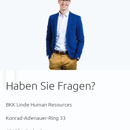
Haben Sie Fragen?
BKK Linde
Human Resources
Konrad-Adenauer-Ring 33