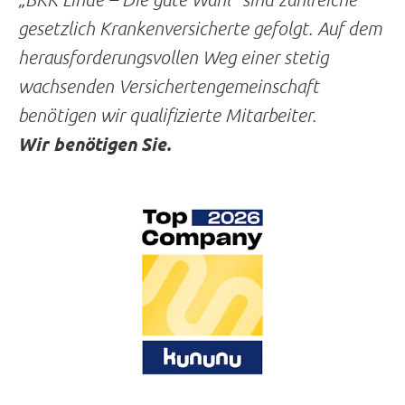
gesetzlich Krankenversicherte gefolgt. Auf dem
herausforderungsvollen Weg einer stetig
wachsenden Versichertengemeinschaft
benötigen wir qualifizierte Mitarbeiter.
Wir benötigen Sie.