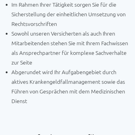
Im Rahmen Ihrer Tätigkeit sorgen Sie für die
Sicherstellung der einheitlichen Umsetzung von
Rechtsvorschriften
Sowohl unseren Versicherten als auch Ihren
Mitarbeitenden stehen Sie mit Ihrem Fachwissen
als Ansprechpartner für komplexe Sachverhalte
zur Seite
Abgerundet wird Ihr Aufgabengebiet durch
aktives Krankengeldfallmanagement sowie das
Führen von Gesprächen mit dem Medizinischen
Dienst