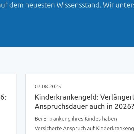
auf dem neuesten Wissensstand. Wir unters
07.08.2025
6:
Kinderkrankengeld: Verlänger
Anspruchsdauer auch in 2026
Bei Erkrankung ihres Kindes haben
Versicherte Anspruch auf Kinderkranken