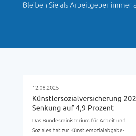
Bleiben Sie als Arbeitgeber immer 
12.08.2025
Künstlersozialversicherung 202
Senkung auf 4,9 Prozent
Das Bundesministerium für Arbeit und
Soziales hat zur Künstlersozialabgabe-