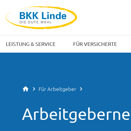
LEISTUNG & SERVICE
FÜR VERSICHERTE
Für Arbeitgeber
Arbeitgebern