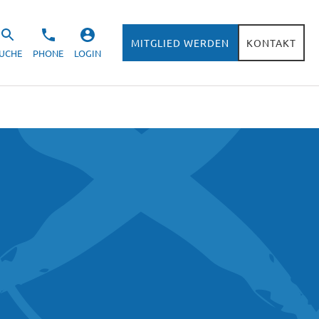
MITGLIED WERDEN
KONTAKT
UCHE
PHONE
LOGIN