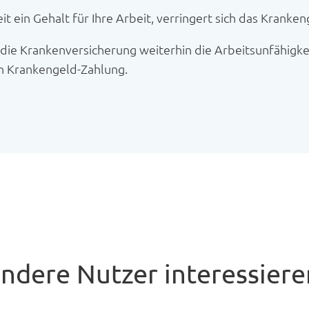
it ein Gehalt für Ihre Arbeit, verringert sich das Krank
 die Krankenversicherung weiterhin die Arbeitsunfähigk
n Krankengeld-Zahlung.
andere Nutzer interessiere