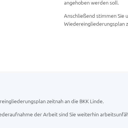
angehoben werden soll.
Anschließend stimmen Sie 
Wiedereingliederungsplan z
ingliederungsplan zeitnah an die BKK Linde.
deraufnahme der Arbeit sind Sie weiterhin arbeitsunfähi