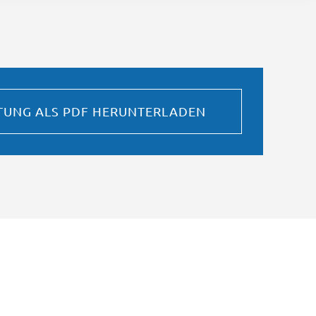
STUNG ALS PDF HERUNTERLADEN