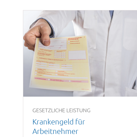
GESETZLICHE LEISTUNG
Krankengeld für
Arbeitnehmer