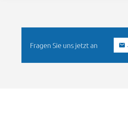
Fragen Sie uns jetzt an