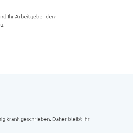
und Ihr Arbeitgeber dem
u.
g krank geschrieben. Daher bleibt Ihr