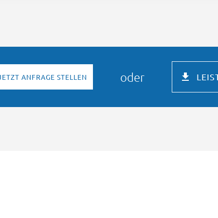
oder
LEI
JETZT ANFRAGE STELLEN