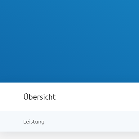
Übersicht
Leistung