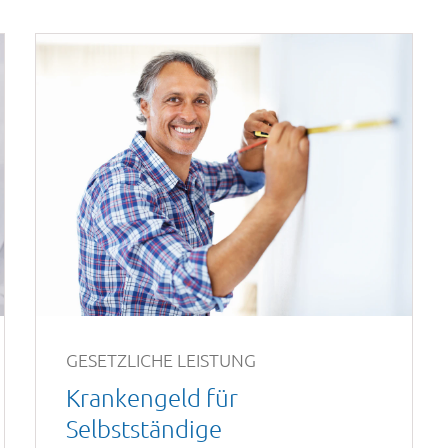
GESETZLICHE LEISTUNG
Krankengeld für
Selbstständige