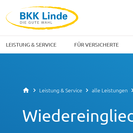
LEISTUNG & SERVICE
FÜR VERSICHERTE
Leistung & Service
alle Leistungen
Wiedereinglie