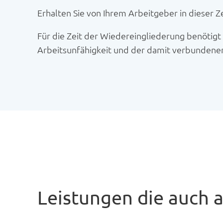
Erhalten Sie von Ihrem Arbeitgeber in dieser Ze
Für die Zeit der Wiedereingliederung benötigt
Arbeitsunfähigkeit und der damit verbundene
Leistungen die auch 