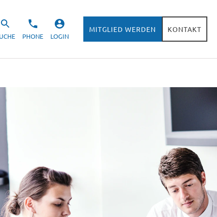
MITGLIED WERDEN
KONTAKT
UCHE
PHONE
LOGIN