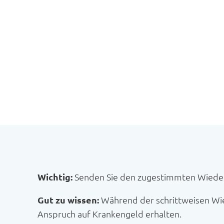
Wichtig:
Senden Sie den zugestimmten Wiedere
Gut zu wissen:
Während der schrittweisen Wie
Anspruch auf Krankengeld erhalten.