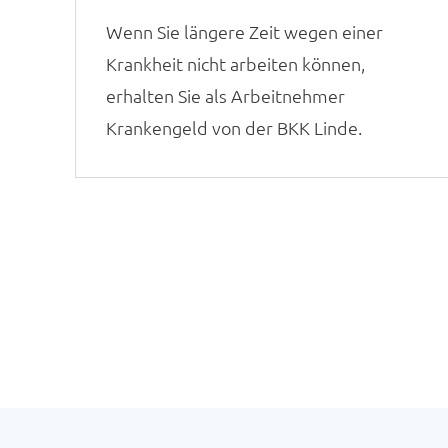
Wenn Sie längere Zeit wegen einer
Krankheit nicht arbeiten können,
erhalten Sie als Arbeitnehmer
Krankengeld von der BKK Linde.