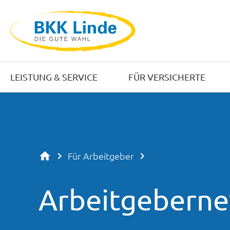
LEISTUNG & SERVICE
FÜR VERSICHERTE
Für Arbeitgeber
Arbeitgebern