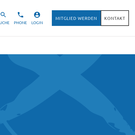
MITGLIED WERDEN
KONTAKT
UCHE
PHONE
LOGIN