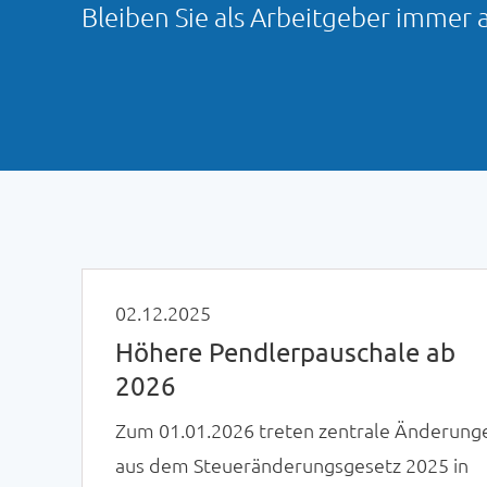
Bleiben Sie als Arbeitgeber immer 
02.12.2025
Höhere Pendlerpauschale ab
2026
Zum 01.01.2026 treten zentrale Änderung
aus dem Steueränderungsgesetz 2025 in